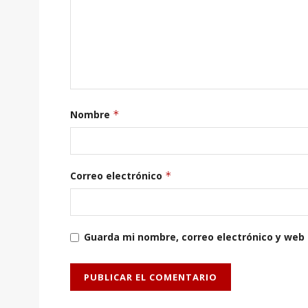
Nombre
*
Correo electrónico
*
Guarda mi nombre, correo electrónico y web