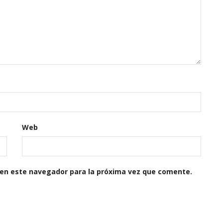
Web
 en este navegador para la próxima vez que comente.