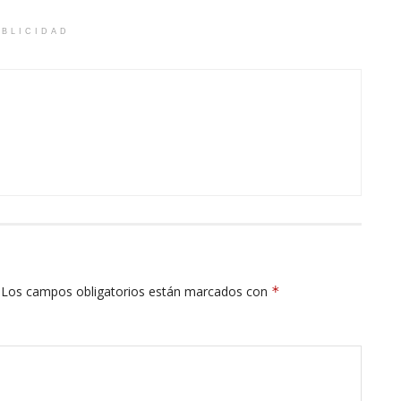
BLICIDAD
Los campos obligatorios están marcados con
*