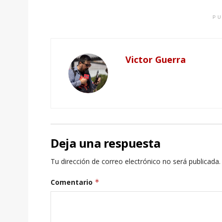
PU
Victor Guerra
Deja una respuesta
Tu dirección de correo electrónico no será publicada.
Comentario
*