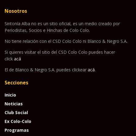
Nosotros
Sintonía Alba no es un sitio oficial, es un medio creado por
Periodistas, Socios e Hinchas de Colo Colo.
No tiene relación con el CSD Colo Colo ni Blanco & Negro S.A.
Si quieres visitar el sitio del CSD Colo Colo puedes hacer
click
acá
El de Blanco & Negro S.A. puedes clickear
acá
.
Secciones
Inicio
Noticias
Club Social
Ex Colo-Colo
Programas