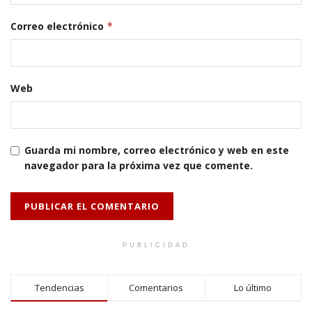
Correo electrónico
*
Web
Guarda mi nombre, correo electrónico y web en este
navegador para la próxima vez que comente.
PUBLICIDAD
Tendencias
Comentarios
Lo último