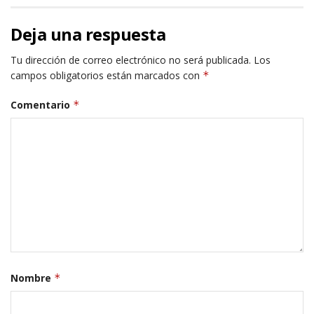
Deja una respuesta
Tu dirección de correo electrónico no será publicada.
Los
campos obligatorios están marcados con
*
Comentario
*
Nombre
*