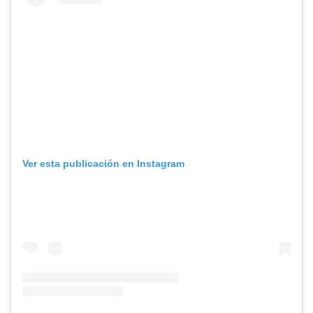
Ver esta publicación en Instagram