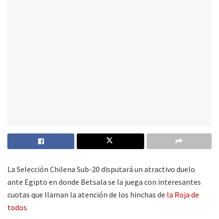
La Selección Chilena Sub-20 disputará un atractivo duelo
ante Egipto en donde Betsala se la juega con interesantes
cuotas que llaman la atención de los hinchas de
la Roja de
todos.