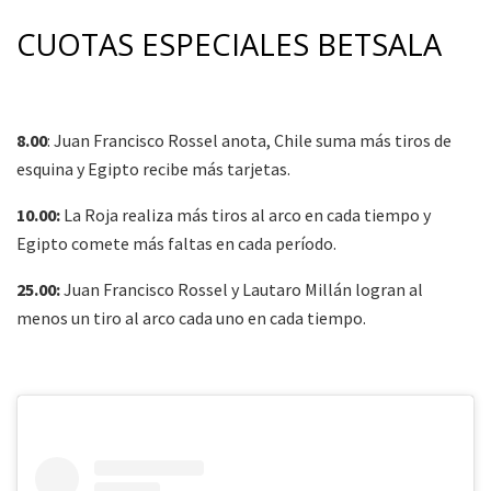
CUOTAS ESPECIALES BETSALA
8.00
: Juan Francisco Rossel anota, Chile suma más tiros de
esquina y Egipto recibe más tarjetas.
10.00:
La Roja realiza más tiros al arco en cada tiempo y
Egipto comete más faltas en cada período.
25.00:
Juan Francisco Rossel y Lautaro Millán logran al
menos un tiro al arco cada uno en cada tiempo.