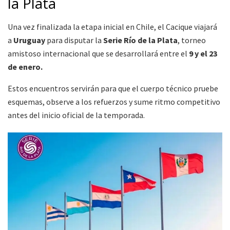
la Plata
Una vez finalizada la etapa inicial en Chile, el Cacique viajará
a
Uruguay
para disputar la
Serie Río de la Plata
, torneo
amistoso internacional que se desarrollará entre el
9 y el 23
de enero.
Estos encuentros servirán para que el cuerpo técnico pruebe
esquemas, observe a los refuerzos y sume ritmo competitivo
antes del inicio oficial de la temporada.