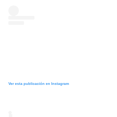
Ver esta publicación en Instagram