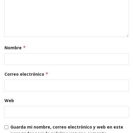
Nombre
*
Correo electrónico
*
Web
Guarda mi nombre, correo electrónico y web en este