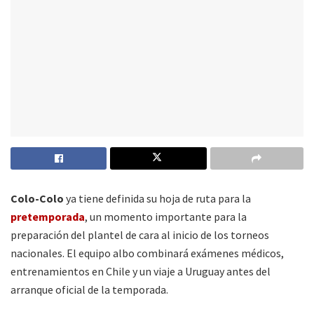
Colo-Colo
ya tiene definida su hoja de ruta para la
pretemporada
, un momento importante para la
preparación del plantel de cara al inicio de los torneos
nacionales. El equipo albo combinará exámenes médicos,
entrenamientos en Chile y un viaje a Uruguay antes del
arranque oficial de la temporada.