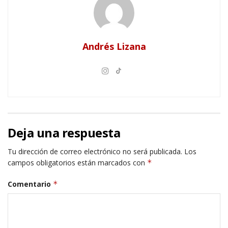
Andrés Lizana
Deja una respuesta
Tu dirección de correo electrónico no será publicada.
Los
campos obligatorios están marcados con
*
Comentario
*