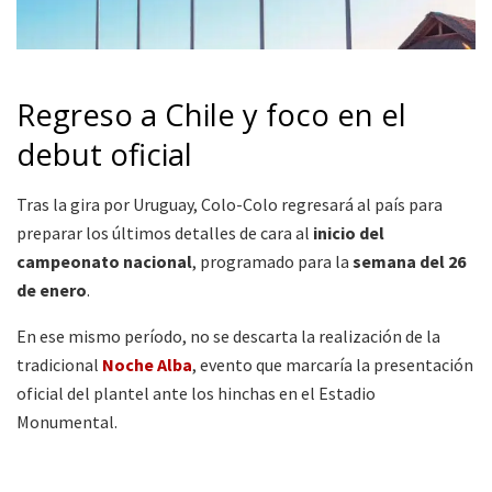
Regreso a Chile y foco en el
debut oficial
Tras la gira por Uruguay, Colo-Colo regresará al país para
preparar los últimos detalles de cara al
inicio del
campeonato nacional
, programado para la
semana del 26
de enero
.
En ese mismo período, no se descarta la realización de la
tradicional
Noche Alba
, evento que marcaría la presentación
oficial del plantel ante los hinchas en el Estadio
Monumental.