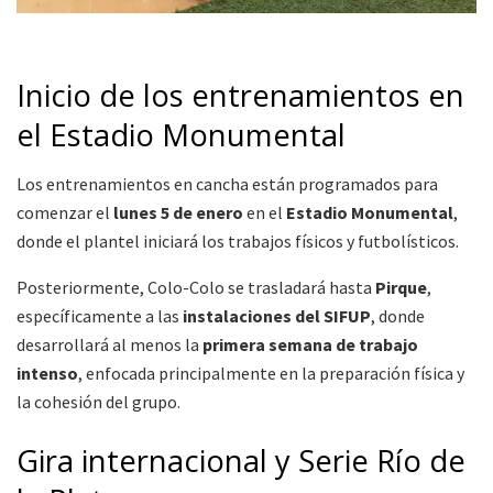
Inicio de los entrenamientos en
el Estadio Monumental
Los entrenamientos en cancha están programados para
comenzar el
lunes 5 de enero
en el
Estadio Monumental
,
donde el plantel iniciará los trabajos físicos y futbolísticos.
Posteriormente, Colo-Colo se trasladará hasta
Pirque
,
específicamente a las
instalaciones del SIFUP
, donde
desarrollará al menos la
primera semana de trabajo
intenso
, enfocada principalmente en la preparación física y
la cohesión del grupo.
Gira internacional y Serie Río de