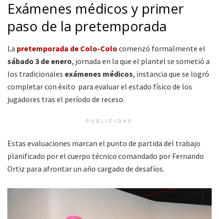
Exámenes médicos y primer
paso de la pretemporada
La
pretemporada de Colo-Colo
comenzó formalmente el
sábado 3 de enero
, jornada en la que el plantel se sometió a
los tradicionales
exámenes médicos
, instancia que se logró
completar con éxito para evaluar el estado físico de los
jugadores tras el período de receso.
PUBLICIDAD
Estas evaluaciones marcan el punto de partida del trabajo
planificado por el cuerpo técnico comandado por Fernando
Ortiz para afrontar un año cargado de desafíos.