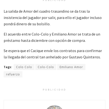
PUBLICIDAD
La salida de Amor del cuadro trasandino se da tras la
insistencia del jugador por salir, para ello el jugador incluso
pondrá dinero de su bolsillo.
El acuerdo entre Colo-Colo y Emiliano Amor se trata de un
préstamo hasta diciembre con opción de compra.
Se espera que el Cacique envíe los contratos para confirmar
la llegada del central tan anhelado por Gustavo Quinteros.
Tags:
Colo Colo
Colo-Colo
Emiliano Amor
refuerzo
PUBLICIDAD