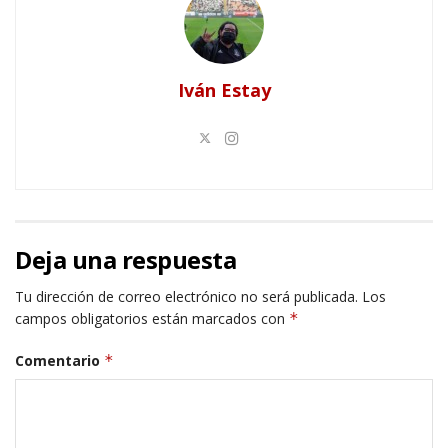
Iván Estay
Deja una respuesta
Tu dirección de correo electrónico no será publicada.
Los
campos obligatorios están marcados con
*
Comentario
*