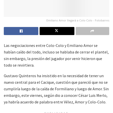
Emiliano Amor llegará a Colo-Colo - Fotobaires
Las negociaciones entre Colo-Colo y Emiliano Amor se
habían caído del todo, incluso se hablaba de cerrar el plantel,
sin embargo, la presión del jugador por venir hicieron que
todo se revirtiera.
Gustavo Quinteros ha insistido en la necesidad de tener un
nuevo central para el Cacique, cuestión que pareció que no se
cumpliría luego de la caída de Formiliano y luego de Amor. Sin
embargo, este viernes, según dio a conocer César Luis Merlo,
ya habría acuerdo de palabra entre Vélez, Amor y Colo-Colo.