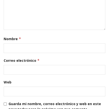
Nombre
*
Correo electrónico
*
Web
Guarda mi nombre, correo electrónico y web en este