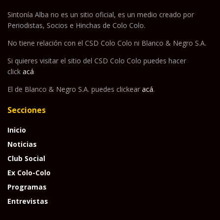
Sintonía Alba no es un sitio oficial, es un medio creado por
Periodistas, Socios e Hinchas de Colo Colo.
No tiene relación con el CSD Colo Colo ni Blanco & Negro S.A.
Si quieres visitar el sitio del CSD Colo Colo puedes hacer
click
acá
El de Blanco & Negro S.A. puedes clickear
acá
.
Secciones
Inicio
Noticias
Club Social
Ex Colo-Colo
Programas
Entrevistas