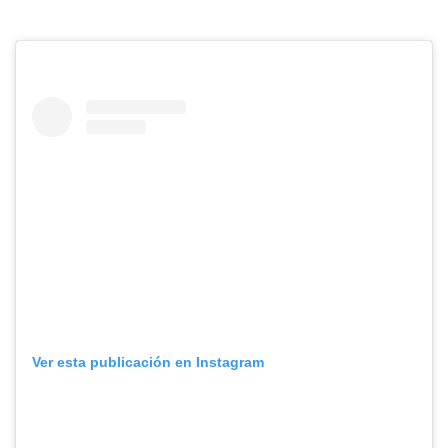
Ver esta publicación en Instagram