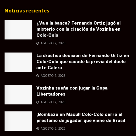
Noticias recientes
¿Va a la banca? Fernando Ortiz jugó al
misterio con la citación de Vozinha en
Colo-Colo
AGOSTO 7, 2026
La drástica decisión de Fernando Ortiz en
Colo-Colo que sacude la previa del duelo
ante Calera
AGOSTO 7, 2026
Vozinha sueña con jugar la Copa
Libertadores
AGOSTO 7, 2026
¡Bombazo en Macul! Colo-Colo cerró el
préstamo de jugador que viene de Brasil
AGOSTO 6, 2026