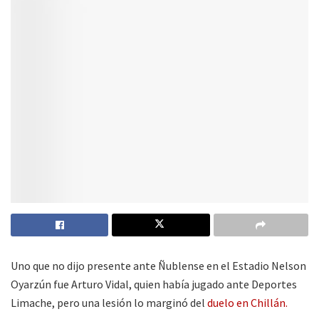
Uno que no dijo presente ante Ñublense en el Estadio Nelson
Oyarzún fue Arturo Vidal, quien había jugado ante Deportes
Limache, pero una lesión lo marginó del
duelo en Chillán.