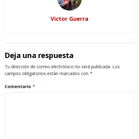
Victor Guerra
Deja una respuesta
Tu dirección de correo electrónico no será publicada.
Los
campos obligatorios están marcados con
*
Comentario
*