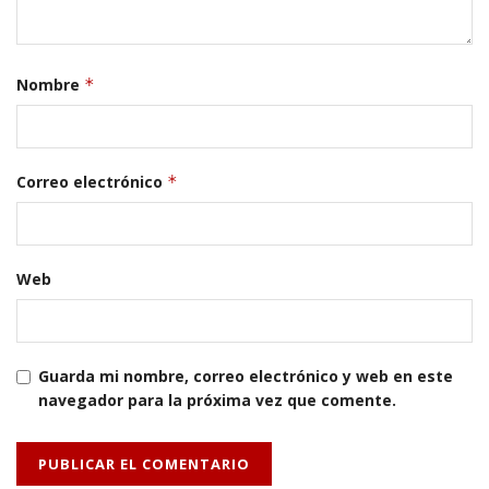
Nombre
*
Correo electrónico
*
Web
Guarda mi nombre, correo electrónico y web en este
navegador para la próxima vez que comente.