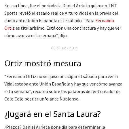
En esa línea, fue el periodista Daniel Arrieta quien en TNT
Sports reveló el estado real de Arturo Vidal en la previa del
duelo ante Unión Española este sábado: “Para
Fernando
Ortiz
es titularísimo. Está con una contractura y hay que ver
cómo avanza esta semana”, dijo.
PUBLICIDAD
Ortiz mostró mesura
“Fernando Ortiz no se quiso anticipar el sábado para ver si
Vidal estaba ante Unión Española y hay que ver cómo avanza
esta semana”, recordó sobre las palabras del entrenador de
Colo Colo post triunfo ante Ñublense.
¿Jugará en el Santa Laura?
¿Plazos? Daniel Arrieta pone día para determinar la