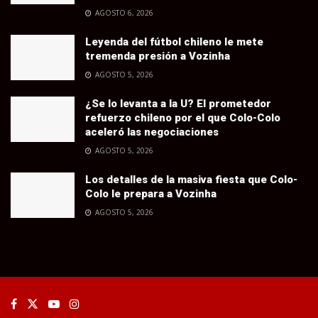
AGOSTO 6, 2026
Leyenda del fútbol chileno le mete
tremenda presión a Vozinha
AGOSTO 5, 2026
¿Se lo levanta a la U? El prometedor
refuerzo chileno por el que Colo-Colo
aceleró las negociaciones
AGOSTO 5, 2026
Los detalles de la masiva fiesta que Colo-
Colo le prepara a Vozinha
AGOSTO 5, 2026