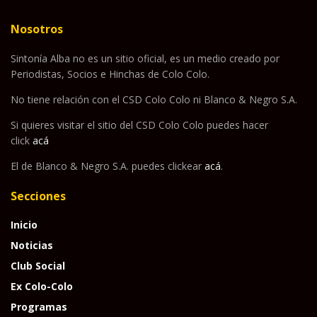
Nosotros
Sintonía Alba no es un sitio oficial, es un medio creado por
Periodistas, Socios e Hinchas de Colo Colo.
No tiene relación con el CSD Colo Colo ni Blanco & Negro S.A.
Si quieres visitar el sitio del CSD Colo Colo puedes hacer
click
acá
El de Blanco & Negro S.A. puedes clickear
acá
.
Secciones
Inicio
Noticias
Club Social
Ex Colo-Colo
Programas