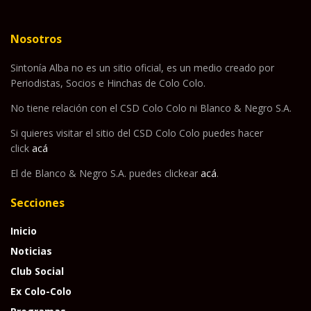
Nosotros
Sintonía Alba no es un sitio oficial, es un medio creado por
Periodistas, Socios e Hinchas de Colo Colo.
No tiene relación con el CSD Colo Colo ni Blanco & Negro S.A.
Si quieres visitar el sitio del CSD Colo Colo puedes hacer
click
acá
El de Blanco & Negro S.A. puedes clickear
acá
.
Secciones
Inicio
Noticias
Club Social
Ex Colo-Colo