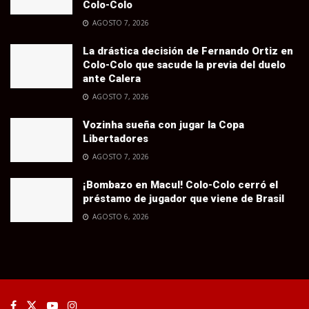
Colo-Colo
AGOSTO 7, 2026
La drástica decisión de Fernando Ortiz en
Colo-Colo que sacude la previa del duelo
ante Calera
AGOSTO 7, 2026
Vozinha sueña con jugar la Copa
Libertadores
AGOSTO 7, 2026
¡Bombazo en Macul! Colo-Colo cerró el
préstamo de jugador que viene de Brasil
AGOSTO 6, 2026