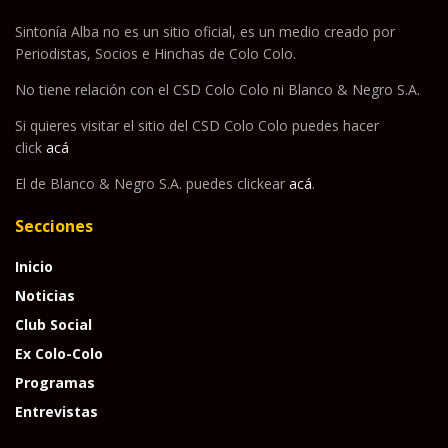
Sintonía Alba no es un sitio oficial, es un medio creado por
Periodistas, Socios e Hinchas de Colo Colo.
No tiene relación con el CSD Colo Colo ni Blanco & Negro S.A.
Si quieres visitar el sitio del CSD Colo Colo puedes hacer
click
acá
El de Blanco & Negro S.A. puedes clickear
acá
.
Secciones
Inicio
Noticias
Club Social
Ex Colo-Colo
Programas
Entrevistas