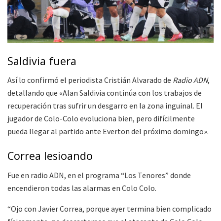
Saldivia fuera
Así lo confirmó el periodista Cristián Alvarado de
Radio ADN
,
detallando que «Alan Saldivia continúa con los trabajos de
recuperación tras sufrir un desgarro en la zona inguinal. El
jugador de Colo-Colo evoluciona bien, pero difícilmente
pueda llegar al partido ante Everton del próximo domingo».
Correa lesioando
Fue en radio ADN, en el programa “Los Tenores” donde
encendieron todas las alarmas en Colo Colo.
“Ojo con Javier Correa, porque ayer termina bien complicado