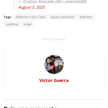
— Cristian Alvarado (@cr_alvarado83)
August 5, 2025
Tags:
Almirón Colo Colo
bajas colocolo
Everton
saldivia
vidal
PUBLICIDAD
Victor Guerra