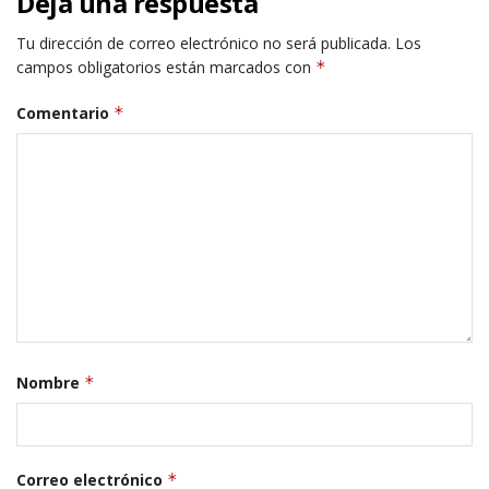
Deja una respuesta
Tu dirección de correo electrónico no será publicada.
Los
campos obligatorios están marcados con
*
Comentario
*
Nombre
*
Correo electrónico
*