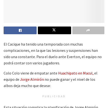
El Cacique ha tenido una temporada con muchas
complicaciones, en la que las lesiones y suspensiones han
sido una constante. Para el duelo ante Everton, el equipo no
podrá contar con varios jugadores.
Colo Colo viene de empatar ante
Huachipato en Macul,
el
equipo de
Jorge Almirón
no puede ganar y el nivel de los
albos deja mucho que desear.
PUBLICIDAD
Esta situación complica la planificación de Jorge Almirón,