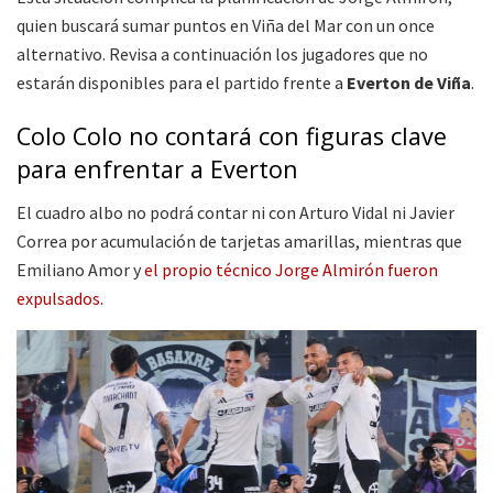
quien buscará sumar puntos en Viña del Mar con un once
alternativo. Revisa a continuación los jugadores que no
estarán disponibles para el partido frente a
Everton de Viña
.
Colo Colo no contará con figuras clave
para enfrentar a Everton
El cuadro albo no podrá contar ni con Arturo Vidal ni Javier
Correa por acumulación de tarjetas amarillas, mientras que
Emiliano Amor y
el propio técnico Jorge Almirón fueron
expulsados.