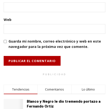
Web
Guarda mi nombre, correo electrónico y web en este
navegador para la próxima vez que comente.
PUBLICIDAD
Tendencias
Comentarios
Lo último
Blanco y Negro le dio tremendo portazo a
Fernando Ortiz