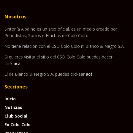
Nosotros
Sintonía Alba no es un sitio oficial, es un medio creado por
Periodistas, Socios e Hinchas de Colo Colo.
No tiene relación con el CSD Colo Colo ni Blanco & Negro S.A.
Si quieres visitar el sitio del CSD Colo Colo puedes hacer
click
acá
El de Blanco & Negro S.A. puedes clickear
acá
.
Secciones
Inicio
Noticias
Club Social
Ex Colo-Colo