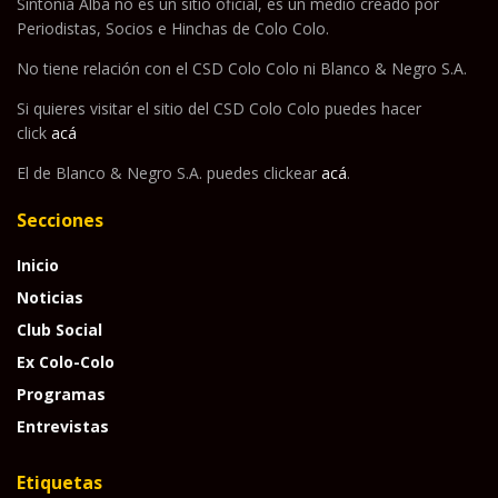
Sintonía Alba no es un sitio oficial, es un medio creado por
Periodistas, Socios e Hinchas de Colo Colo.
No tiene relación con el CSD Colo Colo ni Blanco & Negro S.A.
Si quieres visitar el sitio del CSD Colo Colo puedes hacer
click
acá
El de Blanco & Negro S.A. puedes clickear
acá
.
Secciones
Inicio
Noticias
Club Social
Ex Colo-Colo
Programas
Entrevistas
Etiquetas