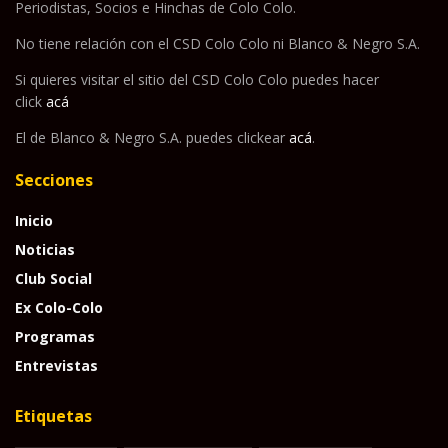
Periodistas, Socios e Hinchas de Colo Colo.
No tiene relación con el CSD Colo Colo ni Blanco & Negro S.A.
Si quieres visitar el sitio del CSD Colo Colo puedes hacer
click
acá
El de Blanco & Negro S.A. puedes clickear
acá
.
Secciones
Inicio
Noticias
Club Social
Ex Colo-Colo
Programas
Entrevistas
Etiquetas