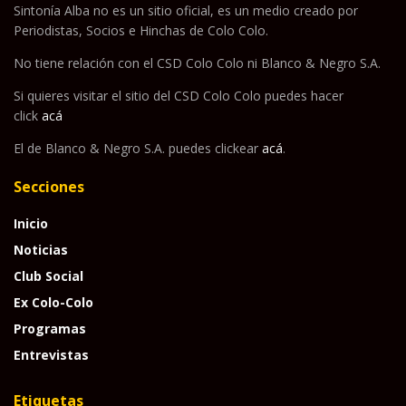
Sintonía Alba no es un sitio oficial, es un medio creado por
Periodistas, Socios e Hinchas de Colo Colo.
No tiene relación con el CSD Colo Colo ni Blanco & Negro S.A.
Si quieres visitar el sitio del CSD Colo Colo puedes hacer
click
acá
El de Blanco & Negro S.A. puedes clickear
acá
.
Secciones
Inicio
Noticias
Club Social
Ex Colo-Colo
Programas
Entrevistas
Etiquetas