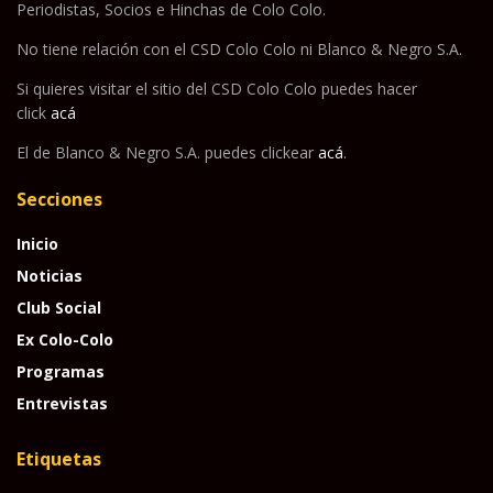
Periodistas, Socios e Hinchas de Colo Colo.
No tiene relación con el CSD Colo Colo ni Blanco & Negro S.A.
Si quieres visitar el sitio del CSD Colo Colo puedes hacer
click
acá
El de Blanco & Negro S.A. puedes clickear
acá
.
Secciones
Inicio
Noticias
Club Social
Ex Colo-Colo
Programas
Entrevistas
Etiquetas