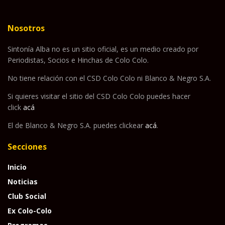
Nosotros
Sintonía Alba no es un sitio oficial, es un medio creado por
Periodistas, Socios e Hinchas de Colo Colo.
No tiene relación con el CSD Colo Colo ni Blanco & Negro S.A.
Si quieres visitar el sitio del CSD Colo Colo puedes hacer
click
acá
El de Blanco & Negro S.A. puedes clickear
acá
.
Secciones
Inicio
Noticias
Club Social
Ex Colo-Colo