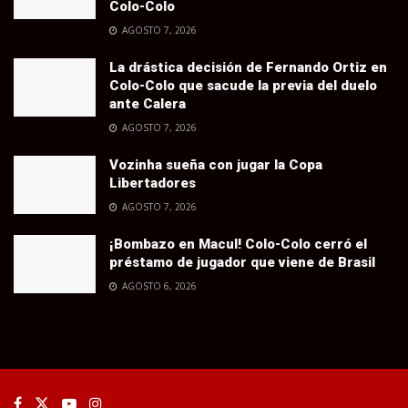
Colo-Colo
AGOSTO 7, 2026
La drástica decisión de Fernando Ortiz en
Colo-Colo que sacude la previa del duelo
ante Calera
AGOSTO 7, 2026
Vozinha sueña con jugar la Copa
Libertadores
AGOSTO 7, 2026
¡Bombazo en Macul! Colo-Colo cerró el
préstamo de jugador que viene de Brasil
AGOSTO 6, 2026