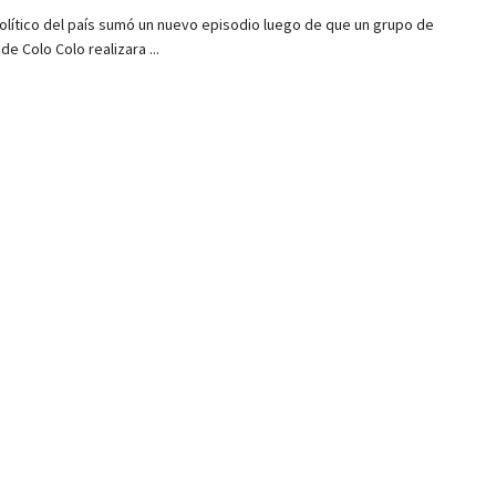
político del país sumó un nuevo episodio luego de que un grupo de
de Colo Colo realizara ...