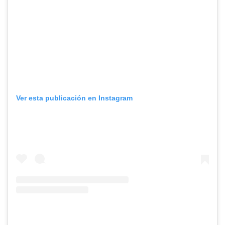
Ver esta publicación en Instagram