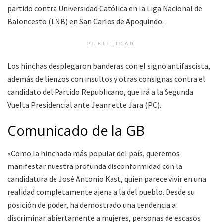
partido contra Universidad Católica en la Liga Nacional de
Baloncesto (LNB) en San Carlos de Apoquindo.
PUBLICIDAD
Los hinchas desplegaron banderas con el signo antifascista,
además de lienzos con insultos y otras consignas contra el
candidato del Partido Republicano, que irá a la Segunda
Vuelta Presidencial ante Jeannette Jara (PC).
Comunicado de la GB
«Como la hinchada más popular del país, queremos
manifestar nuestra profunda disconformidad con la
candidatura de José Antonio Kast, quien parece vivir en una
realidad completamente ajena a la del pueblo. Desde su
posición de poder, ha demostrado una tendencia a
discriminar abiertamente a mujeres, personas de escasos