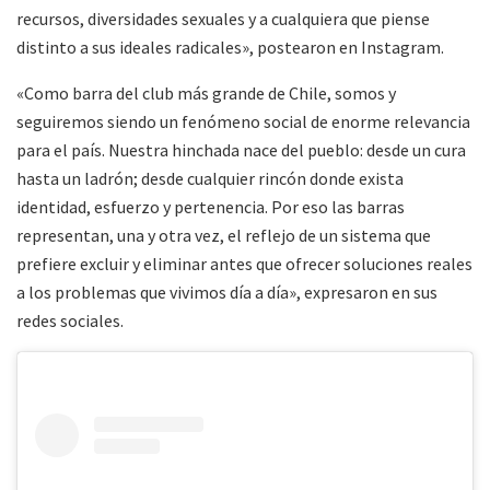
recursos, diversidades sexuales y a cualquiera que piense
distinto a sus ideales radicales», postearon en Instagram.
«Como barra del club más grande de Chile, somos y
seguiremos siendo un fenómeno social de enorme relevancia
para el país. Nuestra hinchada nace del pueblo: desde un cura
hasta un ladrón; desde cualquier rincón donde exista
identidad, esfuerzo y pertenencia. Por eso las barras
representan, una y otra vez, el reflejo de un sistema que
prefiere excluir y eliminar antes que ofrecer soluciones reales
a los problemas que vivimos día a día», expresaron en sus
redes sociales.