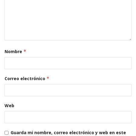
Nombre
*
Correo electrónico
*
Web
Guarda mi nombre, correo electrónico y web en este