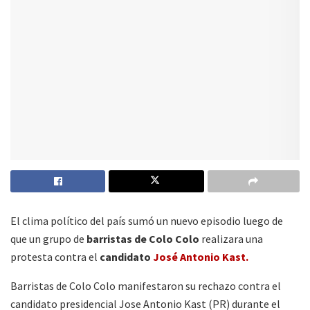
El clima político del país sumó un nuevo episodio luego de
que un grupo de
barristas de Colo Colo
realizara una
protesta contra el
candidato
José Antonio Kast.
Barristas de Colo Colo manifestaron su rechazo contra el
candidato presidencial Jose Antonio Kast (PR) durante el