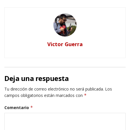
Victor Guerra
Deja una respuesta
Tu dirección de correo electrónico no será publicada.
Los
campos obligatorios están marcados con
*
Comentario
*