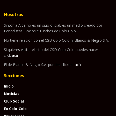
Nosotros
Sintonía Alba no es un sitio oficial, es un medio creado por
Periodistas, Socios e Hinchas de Colo Colo.
No tiene relación con el CSD Colo Colo ni Blanco & Negro S.A.
Si quieres visitar el sitio del CSD Colo Colo puedes hacer
click
acá
El de Blanco & Negro S.A. puedes clickear
acá
.
Secciones
Inicio
Noticias
Club Social
Ex Colo-Colo