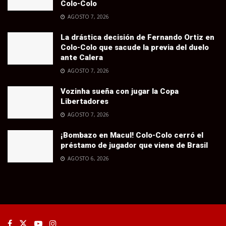
Colo-Colo
AGOSTO 7, 2026
La drástica decisión de Fernando Ortiz en
Colo-Colo que sacude la previa del duelo
ante Calera
AGOSTO 7, 2026
Vozinha sueña con jugar la Copa
Libertadores
AGOSTO 7, 2026
¡Bombazo en Macul! Colo-Colo cerró el
préstamo de jugador que viene de Brasil
AGOSTO 6, 2026