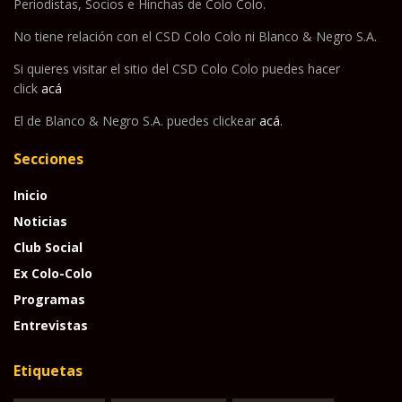
Periodistas, Socios e Hinchas de Colo Colo.
No tiene relación con el CSD Colo Colo ni Blanco & Negro S.A.
Si quieres visitar el sitio del CSD Colo Colo puedes hacer
click
acá
El de Blanco & Negro S.A. puedes clickear
acá
.
Secciones
Inicio
Noticias
Club Social
Ex Colo-Colo
Programas
Entrevistas
Etiquetas