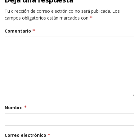
Tu dirección de correo electrónico no será publicada.
Los
campos obligatorios están marcados con
*
Comentario
*
Nombre
*
Correo electrónico
*