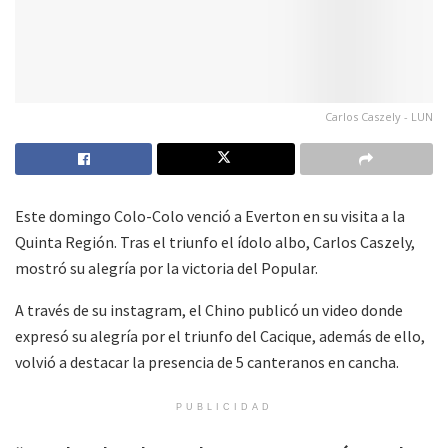
Carlos Caszely - LUN
Este domingo Colo-Colo venció a Everton en su visita a la
Quinta Región. Tras el triunfo el ídolo albo, Carlos Caszely,
mostró su alegría por la victoria del Popular.
A través de su instagram, el Chino publicó un video donde
expresó su alegría por el triunfo del Cacique, además de ello,
volvió a destacar la presencia de 5 canteranos en cancha.
PUBLICIDAD