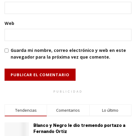
Web
Guarda mi nombre, correo electrónico y web en este
navegador para la próxima vez que comente.
PUBLICIDAD
Tendencias
Comentarios
Lo último
Blanco y Negro le dio tremendo portazo a
Fernando Ortiz