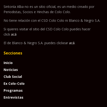
Sintonía Alba no es un sitio oficial, es un medio creado por
Periodistas, Socios e Hinchas de Colo Colo.
No tiene relación con el CSD Colo Colo ni Blanco & Negro S.A.
Si quieres visitar el sitio del CSD Colo Colo puedes hacer
click
acá
El de Blanco & Negro S.A. puedes clickear
acá
.
Secciones
Inicio
Noticias
Club Social
Ex Colo-Colo
Programas
Entrevistas