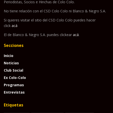
Periodistas, Socios e Hinchas de Colo Colo.
No tiene relación con el CSD Colo Colo ni Blanco & Negro S.A.
Si quieres visitar el sitio del CSD Colo Colo puedes hacer
click
acá
El de Blanco & Negro S.A. puedes clickear
acá
.
Secciones
Inicio
Noticias
Club Social
Ex Colo-Colo
Programas
Entrevistas
Etiquetas