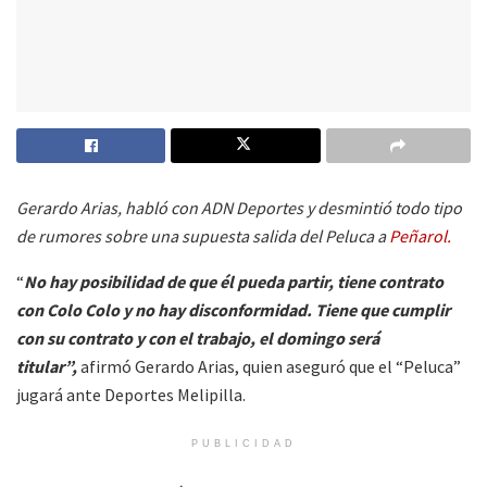
Gerardo Arias, habló con ADN Deportes y desmintió todo tipo
de rumores sobre una supuesta salida del Peluca a
Peñarol.
“
No hay posibilidad de que él pueda partir, tiene contrato
con Colo Colo y no hay disconformidad. Tiene que cumplir
con su contrato y con el trabajo, el domingo será
titular”,
afirmó Gerardo Arias, quien aseguró que el “Peluca”
jugará ante Deportes Melipilla.
PUBLICIDAD