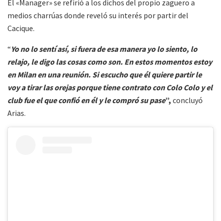
El «Manager» se refirió a los dichos del propio zaguero a
medios charrúas donde reveló su interés por partir del
Cacique.
“
Yo no lo sentí así, si fuera de esa manera yo lo siento, lo
relajo, le digo las cosas como son. En estos momentos estoy
en Milan en una reunión. Si escucho que él quiere partir le
voy a tirar las orejas porque tiene contrato con Colo Colo y el
club fue el que confió en él y le compró su pase
”,
concluyó
Arias.