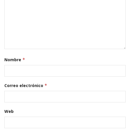
Nombre
*
Correo electrónico
*
Web