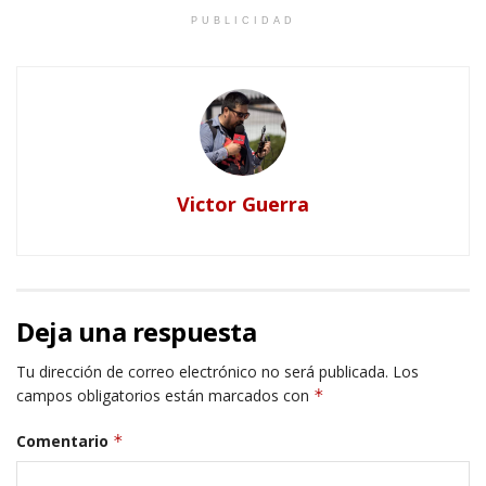
PUBLICIDAD
Victor Guerra
Deja una respuesta
Tu dirección de correo electrónico no será publicada.
Los
campos obligatorios están marcados con
*
Comentario
*