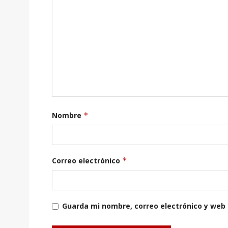
Nombre
*
Correo electrónico
*
Guarda mi nombre, correo electrónico y web