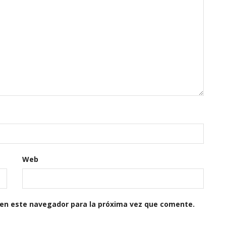
Web
 en este navegador para la próxima vez que comente.