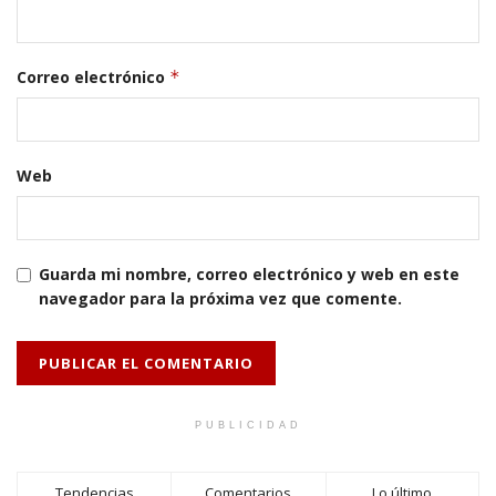
Correo electrónico
*
Web
Guarda mi nombre, correo electrónico y web en este
navegador para la próxima vez que comente.
PUBLICIDAD
Tendencias
Comentarios
Lo último