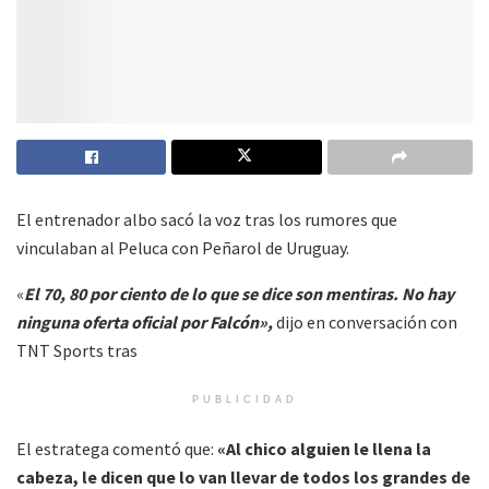
El entrenador albo sacó la voz tras los rumores que
vinculaban al Peluca con Peñarol de Uruguay.
«
El 70, 80 por ciento de lo que se dice son mentiras. No hay
ninguna oferta oficial por Falcón»,
dijo en conversación con
TNT Sports tras
PUBLICIDAD
El estratega comentó que:
«Al chico alguien le llena la
cabeza, le dicen que lo van llevar de todos los grandes de