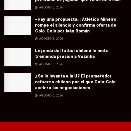
AGOSTO 6, 2026
«Hay una propuesta»: Atlético Mineiro
rompe el silencio y confirma oferta de
Colo-Colo por Iván Román
AGOSTO 6, 2026
Leyenda del fútbol chileno le mete
tremenda presión a Vozinha
AGOSTO 5, 2026
¿Se lo levanta a la U? El prometedor
refuerzo chileno por el que Colo-Colo
aceleró las negociaciones
AGOSTO 5, 2026