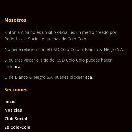
Nosotros
Sintonía Alba no es un sitio oficial, es un medio creado por
Periodistas, Socios e Hinchas de Colo Colo.
No tiene relación con el CSD Colo Colo ni Blanco & Negro S.A.
Si quieres visitar el sitio del CSD Colo Colo puedes hacer
click
acá
El de Blanco & Negro S.A. puedes clickear
acá
.
Secciones
Inicio
Noticias
Club Social
Ex Colo-Colo