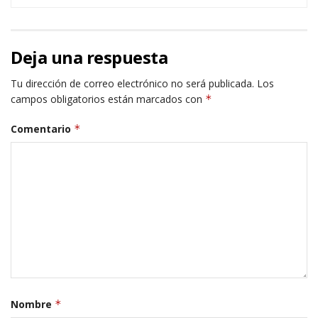
Deja una respuesta
Tu dirección de correo electrónico no será publicada.
Los
campos obligatorios están marcados con
*
Comentario
*
Nombre
*