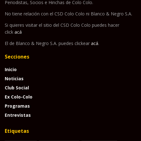
Periodistas, Socios e Hinchas de Colo Colo.
No tiene relación con el CSD Colo Colo ni Blanco & Negro S.A.
Si quieres visitar el sitio del CSD Colo Colo puedes hacer
click
acá
El de Blanco & Negro S.A. puedes clickear
acá
.
Secciones
Inicio
Noticias
Club Social
Ex Colo-Colo
Programas
Entrevistas
Etiquetas