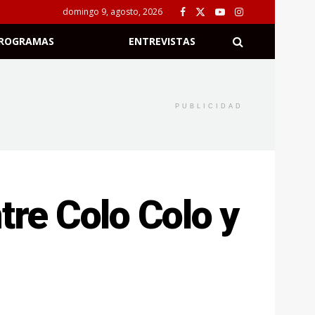
domingo 9, agosto, 2026
ROGRAMAS
ENTREVISTAS
PUBLICIDAD
tre Colo Colo y