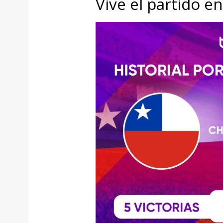
Vive el partido e