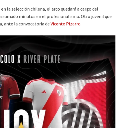
en la selección chilena, el arco quedará a cargo del
ha sumado minutos en el profesionalismo. Otro juvenil que
a, ante la convocatoria de
Vicente Pizarro.