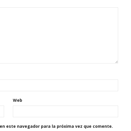
Web
 en este navegador para la próxima vez que comente.