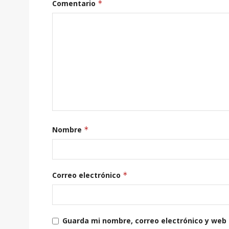
Comentario
*
Nombre
*
Correo electrónico
*
Guarda mi nombre, correo electrónico y web