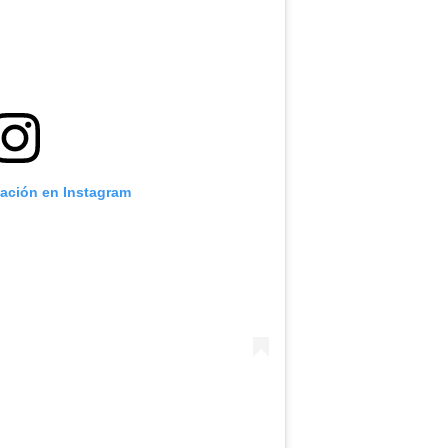
cación en Instagram