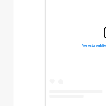
Ver esta publi