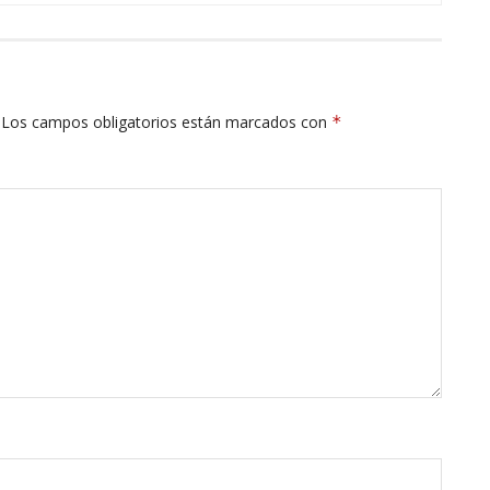
Los campos obligatorios están marcados con
*