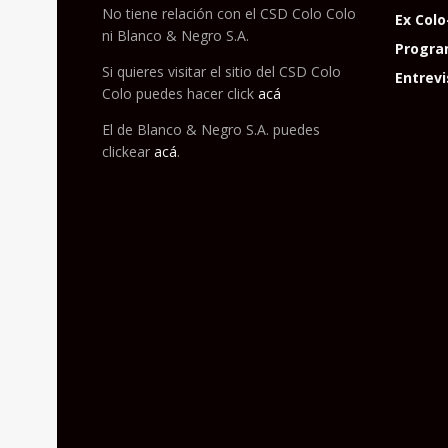
No tiene relación con el CSD Colo Colo
Ex Colo
ni Blanco & Negro S.A.
Progra
Si quieres visitar el sitio del CSD Colo
Entrevi
Colo puedes hacer click
acá
El de Blanco & Negro S.A. puedes
clickear
acá
.