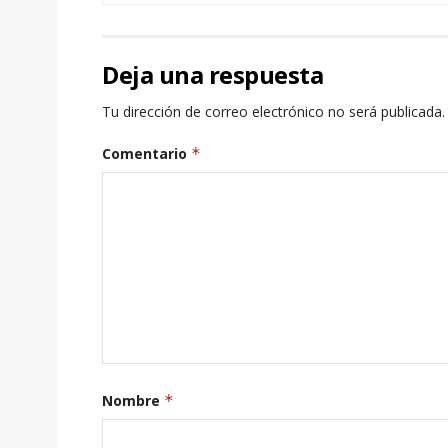
Deja una respuesta
Tu dirección de correo electrónico no será publicada.
Comentario
*
Nombre
*