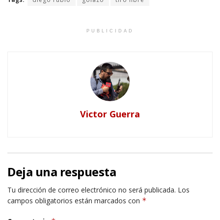
PUBLICIDAD
Victor Guerra
Deja una respuesta
Tu dirección de correo electrónico no será publicada.
Los
campos obligatorios están marcados con
*