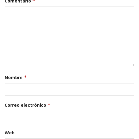
Comentario
*
Nombre
*
Correo electrónico
*
Web