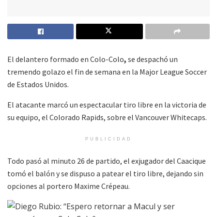
El delantero formado en Colo-Colo
,
se despachó un
tremendo golazo el fin de semana en la Major League Soccer
de Estados Unidos.
El atacante marcó un espectacular tiro libre en la victoria de
su equipo, el Colorado Rapids, sobre el Vancouver Whitecaps.
PUBLICIDAD
Todo pasó al minuto 26 de partido, el exjugador del Caacique
tomó el balón y se dispuso a patear el tiro libre, dejando sin
opciones al portero Maxime Crépeau.