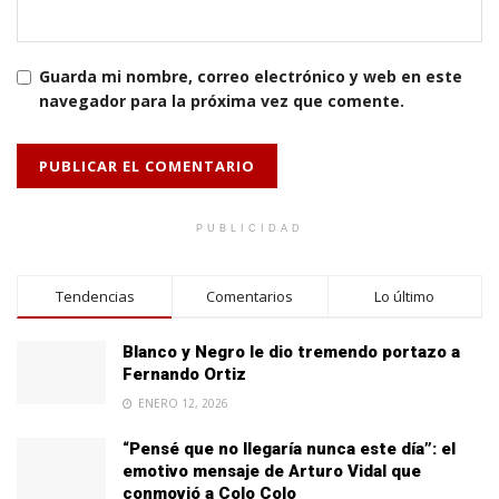
Guarda mi nombre, correo electrónico y web en este
navegador para la próxima vez que comente.
PUBLICIDAD
Tendencias
Comentarios
Lo último
Blanco y Negro le dio tremendo portazo a
Fernando Ortiz
ENERO 12, 2026
“Pensé que no llegaría nunca este día”: el
emotivo mensaje de Arturo Vidal que
conmovió a Colo Colo