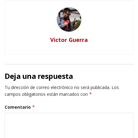
Victor Guerra
Deja una respuesta
Tu dirección de correo electrónico no será publicada.
Los
campos obligatorios están marcados con
*
Comentario
*