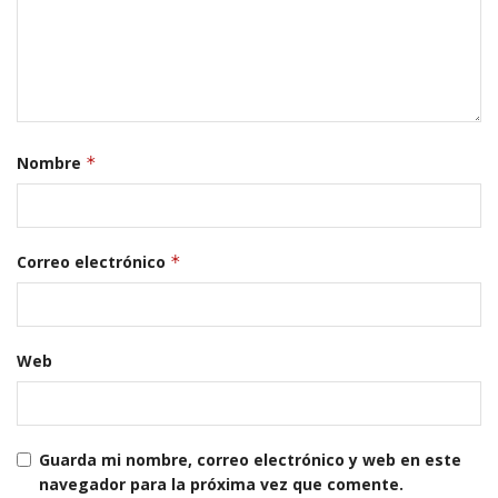
Nombre
*
Correo electrónico
*
Web
Guarda mi nombre, correo electrónico y web en este
navegador para la próxima vez que comente.