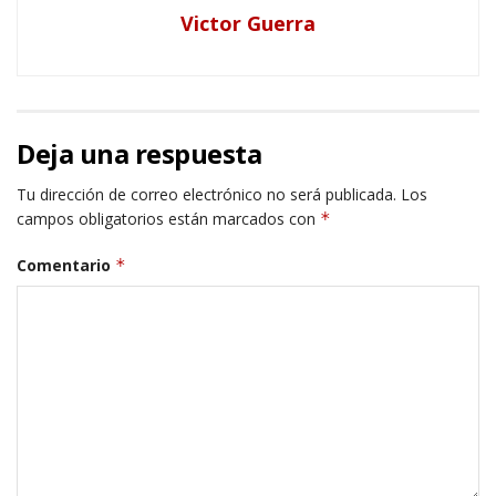
Victor Guerra
Deja una respuesta
Tu dirección de correo electrónico no será publicada.
Los
campos obligatorios están marcados con
*
Comentario
*