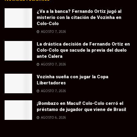
¿Va a la banca? Fernando Ortiz jugó al
misterio con la citación de Vozinha en
Colo-Colo
AGOSTO 7, 2026
La drástica decisión de Fernando Ortiz en
Colo-Colo que sacude la previa del duelo
ante Calera
AGOSTO 7, 2026
Vozinha sueña con jugar la Copa
Libertadores
AGOSTO 7, 2026
¡Bombazo en Macul! Colo-Colo cerró el
préstamo de jugador que viene de Brasil
AGOSTO 6, 2026