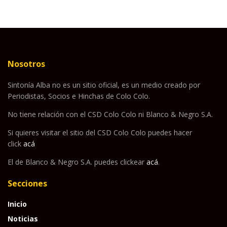
Nosotros
Sintonía Alba no es un sitio oficial, es un medio creado por
Periodistas, Socios e Hinchas de Colo Colo.
No tiene relación con el CSD Colo Colo ni Blanco & Negro S.A.
Si quieres visitar el sitio del CSD Colo Colo puedes hacer
click
acá
El de Blanco & Negro S.A. puedes clickear
acá
.
Secciones
Inicio
Noticias