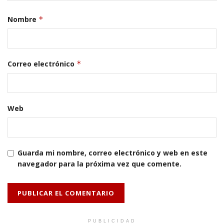
Nombre
*
Correo electrónico
*
Web
Guarda mi nombre, correo electrónico y web en este
navegador para la próxima vez que comente.
PUBLICIDAD