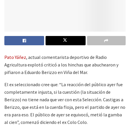
Pato Yáñez
, actual comentarista deportivo de Radio
Agricultura explotó criticó a los hinchas que abuchearon y
pifiaron a Eduardo Berizzo en Viña del Mar.
El ex seleccionado cree que: “La reacción del público ayer fue
completamente injusta, si la cuestión (la situación de
Berizzo) no tiene nada que ver con esta Selección. Castigas a
Berizzo, que está en la cuerda floja, pero el partido de ayer no
era para eso. El público de ayer se equivocó, metió la gamba
al cien”, comenzó diciendo el ex Colo Colo.