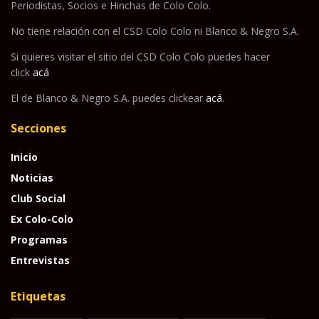
Periodistas, Socios e Hinchas de Colo Colo.
No tiene relación con el CSD Colo Colo ni Blanco & Negro S.A.
Si quieres visitar el sitio del CSD Colo Colo puedes hacer
click
acá
El de Blanco & Negro S.A. puedes clickear
acá
.
Secciones
Inicio
Noticias
Club Social
Ex Colo-Colo
Programas
Entrevistas
Etiquetas