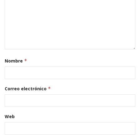
Nombre
*
Correo electrónico
*
Web