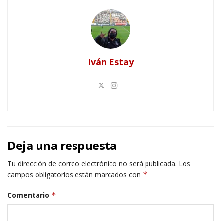
Iván Estay
Deja una respuesta
Tu dirección de correo electrónico no será publicada.
Los
campos obligatorios están marcados con
*
Comentario
*