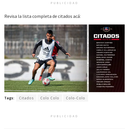
PUBLICIDAD
Revisa la lista completa de citados acá:
Tags:
Citados
Colo Colo
Colo-Colo
PUBLICIDAD