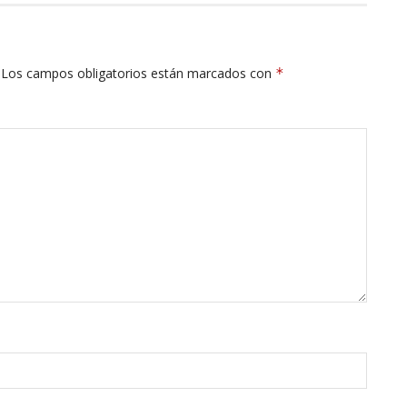
Los campos obligatorios están marcados con
*