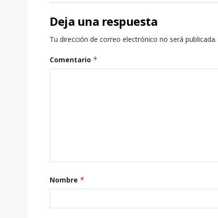
Deja una respuesta
Tu dirección de correo electrónico no será publicada.
Comentario
*
Nombre
*