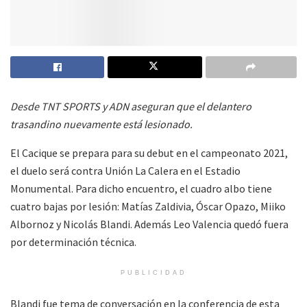
Desde TNT SPORTS y ADN aseguran que el delantero
trasandino nuevamente está lesionado.
El Cacique se prepara para su debut en el campeonato 2021,
el duelo será contra Unión La Calera en el Estadio
Monumental. Para dicho encuentro, el cuadro albo tiene
cuatro bajas por lesión: Matías Zaldivia, Óscar Opazo, Miiko
Albornoz y Nicolás Blandi. Además Leo Valencia quedó fuera
por determinación técnica.
PUBLICIDAD
Blandi fue tema de conversación en la conferencia de esta