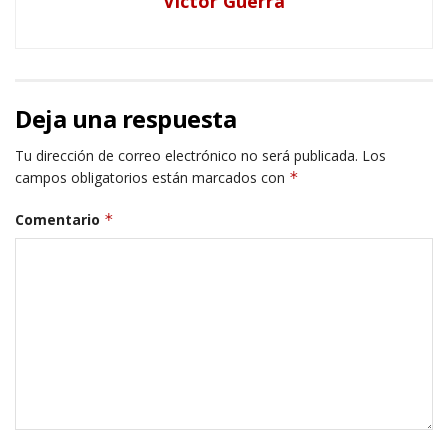
Victor Guerra
Deja una respuesta
Tu dirección de correo electrónico no será publicada.
Los
campos obligatorios están marcados con
*
Comentario
*