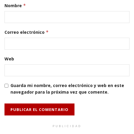
Nombre
*
Correo electrónico
*
Web
Guarda mi nombre, correo electrónico y web en este
navegador para la próxima vez que comente.
PUBLICIDAD