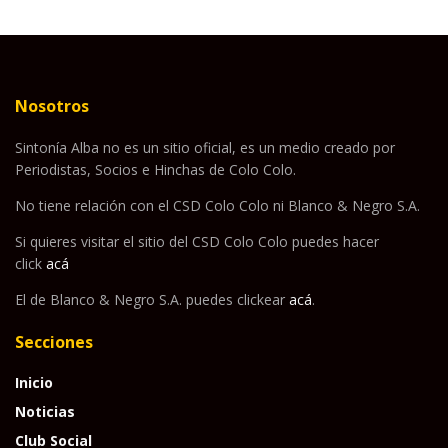
Nosotros
Sintonía Alba no es un sitio oficial, es un medio creado por
Periodistas, Socios e Hinchas de Colo Colo.
No tiene relación con el CSD Colo Colo ni Blanco & Negro S.A.
Si quieres visitar el sitio del CSD Colo Colo puedes hacer
click
acá
El de Blanco & Negro S.A. puedes clickear
acá
.
Secciones
Inicio
Noticias
Club Social