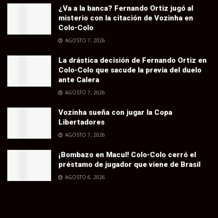
¿Va a la banca? Fernando Ortiz jugó al
misterio con la citación de Vozinha en
Colo-Colo
AGOSTO 7, 2026
La drástica decisión de Fernando Ortiz en
Colo-Colo que sacude la previa del duelo
ante Calera
AGOSTO 7, 2026
Vozinha sueña con jugar la Copa
Libertadores
AGOSTO 7, 2026
¡Bombazo en Macul! Colo-Colo cerró el
préstamo de jugador que viene de Brasil
AGOSTO 6, 2026