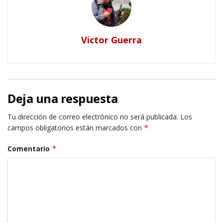
Victor Guerra
Deja una respuesta
Tu dirección de correo electrónico no será publicada.
Los
campos obligatorios están marcados con
*
Comentario
*