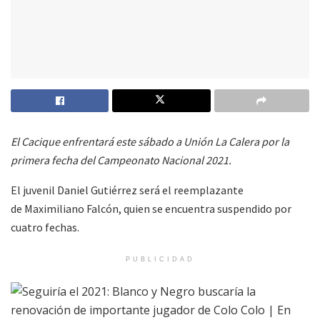
El Cacique enfrentará este sábado a Unión La Calera por la
primera fecha del Campeonato Nacional 2021.
El juvenil Daniel Gutiérrez será el reemplazante
de Maximiliano Falcón, quien se encuentra suspendido por
cuatro fechas.
PUBLICIDAD