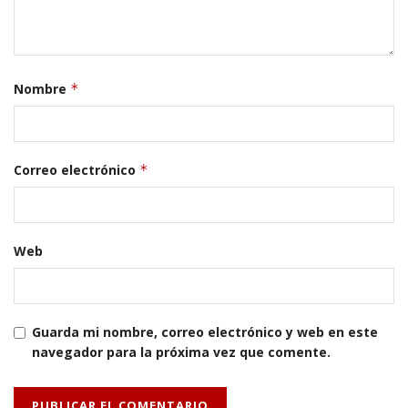
Nombre
*
Correo electrónico
*
Web
Guarda mi nombre, correo electrónico y web en este
navegador para la próxima vez que comente.