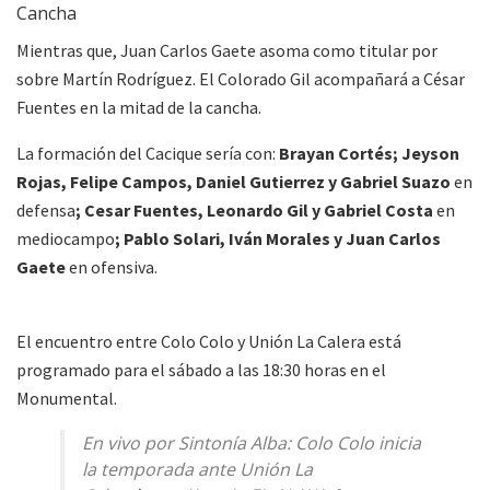
Mientras que, Juan Carlos Gaete asoma como titular por
sobre Martín Rodríguez. El Colorado Gil acompañará a César
Fuentes en la mitad de la cancha.
La formación del Cacique sería con:
Brayan Cortés; Jeyson
Rojas, Felipe Campos, Daniel Gutierrez y Gabriel Suazo
en
defensa
; Cesar Fuentes, Leonardo Gil y Gabriel Costa
en
mediocampo
; Pablo Solari, Iván Morales y Juan Carlos
Gaete
en ofensiva.
El encuentro entre Colo Colo y Unión La Calera está
programado para el sábado a las 18:30 horas en el
Monumental.
En vivo por Sintonía Alba: Colo Colo inicia
la temporada ante Unión La