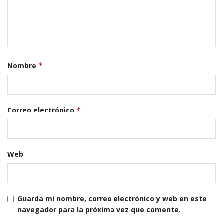
Nombre
*
Correo electrónico
*
Web
Guarda mi nombre, correo electrónico y web en este
navegador para la próxima vez que comente.