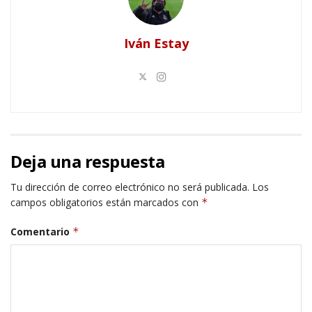
Iván Estay
Deja una respuesta
Tu dirección de correo electrónico no será publicada.
Los
campos obligatorios están marcados con
*
Comentario
*