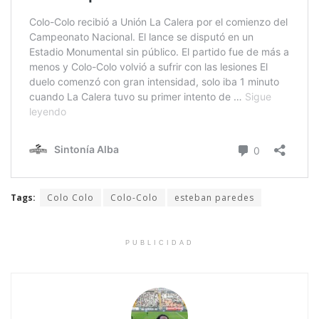
Tags:
Colo Colo
Colo-Colo
esteban paredes
PUBLICIDAD