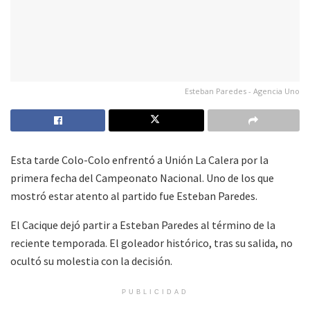
Esteban Paredes - Agencia Uno
Esta tarde Colo-Colo enfrentó a Unión La Calera por la
primera fecha del Campeonato Nacional. Uno de los que
mostró estar atento al partido fue Esteban Paredes.
El Cacique dejó partir a Esteban Paredes al término de la
reciente temporada. El goleador histórico, tras su salida, no
ocultó su molestia con la decisión.
PUBLICIDAD