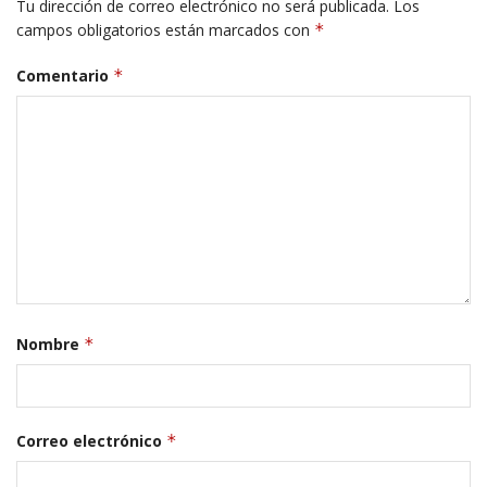
Tu dirección de correo electrónico no será publicada.
Los
campos obligatorios están marcados con
*
Comentario
*
Nombre
*
Correo electrónico
*