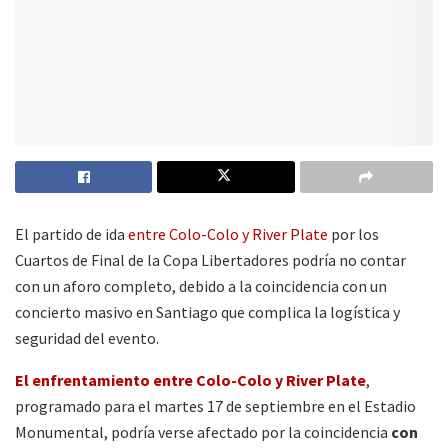
El partido de ida
entre Colo-Colo y River Plate
por los
Cuartos de Final de la Copa Libertadores podría no contar
con un aforo completo, debido a la coincidencia con un
concierto masivo en Santiago que complica la logística y
seguridad del evento.
El enfrentamiento entre Colo-Colo y River Plate
,
programado para el martes 17 de septiembre en el Estadio
Monumental, podría verse afectado por la coincidencia
con