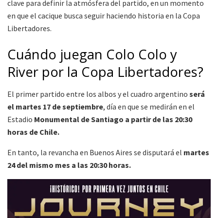
clave para definir la atmósfera del partido, en un momento
en que el cacique busca seguir haciendo historia en la Copa
Libertadores.
Cuándo juegan Colo Colo y
River por la Copa Libertadores?
El primer partido entre los albos y el cuadro argentino
será
el martes 17 de septiembre
, día en que se medirán en el
Estadio
Monumental de Santiago a partir de las 20:30
horas de Chile.
En tanto, la revancha en Buenos Aires se disputará el
martes
24 del mismo mes a las 20:30 horas.