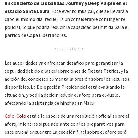
un concierto de las bandas Journey y Deep Purple en el
estadio Santa Laura
. Este evento musical, que se llevará a
cabo el mismo día, requerirá un considerable contingente
policial, lo que podría reducir la capacidad permitida para el
partido de Copa Libertadores.
PUBLICIDAD
Las autoridades ya enfrentan desafíos para garantizar la
seguridad debido a las celebraciones de Fiestas Patrias, y la
adición del concierto aumenta la presión sobre los recursos
disponibles. La Delegación Presidencial está evaluando la
situación, y podría decidir reducir el aforo para el duelo,
afectando la asistencia de hinchas en Macul.
Colo-Colo
está a la espera de una resolución oficial sobre el
aforo, mientras sigue adelante con los preparativos para
este crucial encuentro La decisión final sobre el aforo será