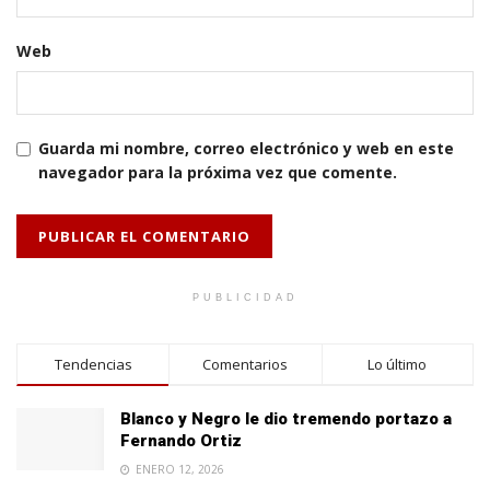
Web
Guarda mi nombre, correo electrónico y web en este
navegador para la próxima vez que comente.
PUBLICIDAD
Tendencias
Comentarios
Lo último
Blanco y Negro le dio tremendo portazo a
Fernando Ortiz
ENERO 12, 2026