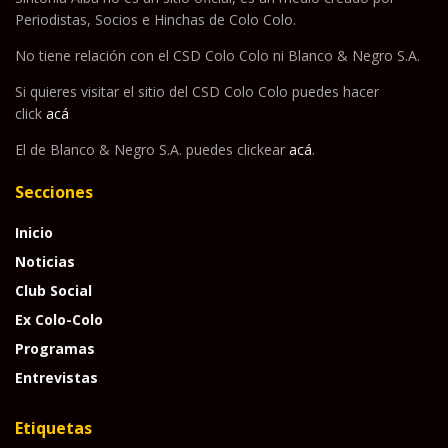
Periodistas, Socios e Hinchas de Colo Colo.
No tiene relación con el CSD Colo Colo ni Blanco & Negro S.A.
Si quieres visitar el sitio del CSD Colo Colo puedes hacer
click
acá
El de Blanco & Negro S.A. puedes clickear
acá
.
Secciones
Inicio
Noticias
Club Social
Ex Colo-Colo
Programas
Entrevistas
Etiquetas