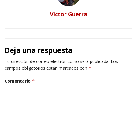
Victor Guerra
Deja una respuesta
Tu dirección de correo electrónico no será publicada.
Los
campos obligatorios están marcados con
*
Comentario
*