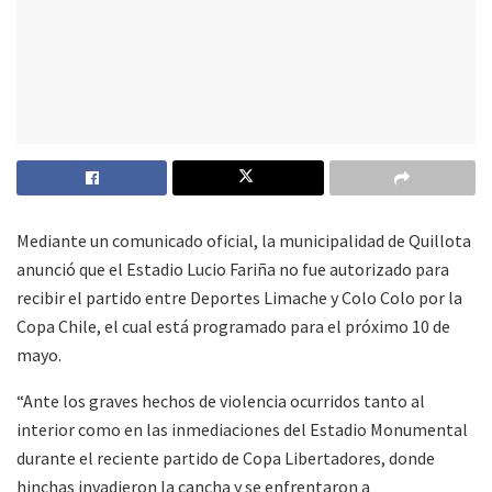
Mediante un comunicado oficial, la municipalidad de Quillota
anunció que el Estadio Lucio Fariña no fue autorizado para
recibir el partido entre Deportes Limache y Colo Colo por la
Copa Chile, el cual está programado para el próximo 10 de
mayo.
“Ante los graves hechos de violencia ocurridos tanto al
interior como en las inmediaciones del Estadio Monumental
durante el reciente partido de Copa Libertadores, donde
hinchas invadieron la cancha y se enfrentaron a