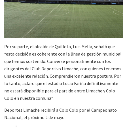
Por su parte, el alcalde de Quillota, Luis Mella, señaló que
“esta decisión es coherente con la línea de gestión municipal
que hemos sostenido. Conversé personalmente con los
dirigentes del Club Deportivo Limache, con quienes tenemos
una excelente relación. Comprendieron nuestra postura. Por
lo tanto, aclaro que el estadio Lucio Fariña definitivamente
no estará disponible para el partido entre Limache y Colo
Colo en nuestra comuna”.
Deportes Limache recibirá a Colo Colo por el Campeonato
Nacional, el próximo 2 de mayo.