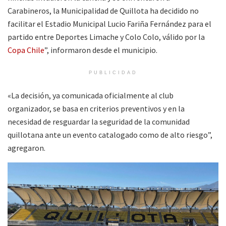
Carabineros, la Municipalidad de Quillota ha decidido no
facilitar el Estadio Municipal Lucio Fariña Fernández para el
partido entre Deportes Limache y Colo Colo, válido por la
Copa Chile
”, informaron desde el municipio.
PUBLICIDAD
«La decisión, ya comunicada oficialmente al club
organizador, se basa en criterios preventivos y en la
necesidad de resguardar la seguridad de la comunidad
quillotana ante un evento catalogado como de alto riesgo”,
agregaron.