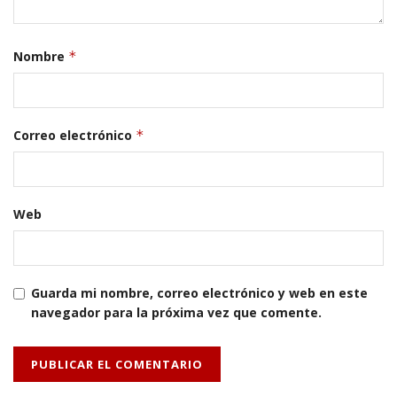
Nombre
*
Correo electrónico
*
Web
Guarda mi nombre, correo electrónico y web en este
navegador para la próxima vez que comente.