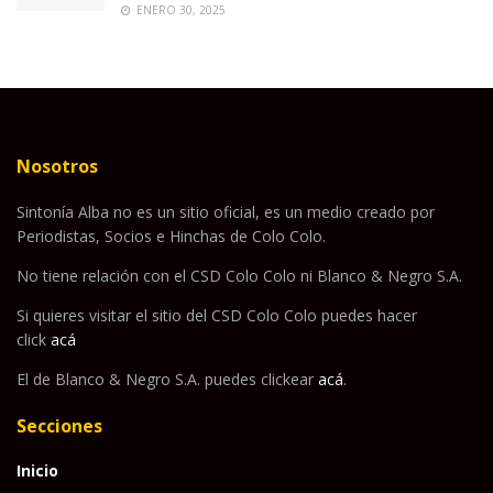
ENERO 30, 2025
Nosotros
Sintonía Alba no es un sitio oficial, es un medio creado por
Periodistas, Socios e Hinchas de Colo Colo.
No tiene relación con el CSD Colo Colo ni Blanco & Negro S.A.
Si quieres visitar el sitio del CSD Colo Colo puedes hacer
click
acá
El de Blanco & Negro S.A. puedes clickear
acá
.
Secciones
Inicio