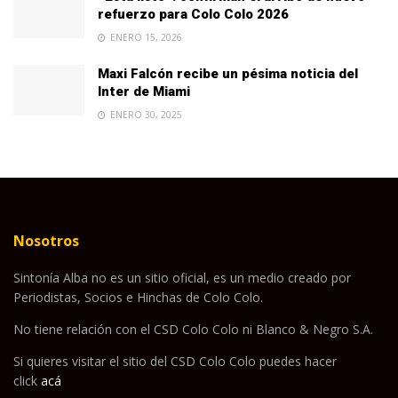
refuerzo para Colo Colo 2026
ENERO 15, 2026
Maxi Falcón recibe un pésima noticia del
Inter de Miami
ENERO 30, 2025
Nosotros
Sintonía Alba no es un sitio oficial, es un medio creado por
Periodistas, Socios e Hinchas de Colo Colo.
No tiene relación con el CSD Colo Colo ni Blanco & Negro S.A.
Si quieres visitar el sitio del CSD Colo Colo puedes hacer
click
acá