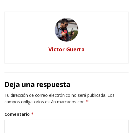
Victor Guerra
Deja una respuesta
Tu dirección de correo electrónico no será publicada.
Los
campos obligatorios están marcados con
*
Comentario
*