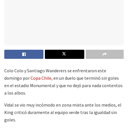
Colo Colo y Santiago Wanderers se enfrentaron este
domingo por
Copa Chile,
en un duelo que terminó sin goles
en el estadio Monumental y que no dejó para nada contentos
a los albos.
Vidal se vio muy incómodo en zona mixta ante los medios, el
King criticó duramente al equipo verde tras la igualdad sin
goles.