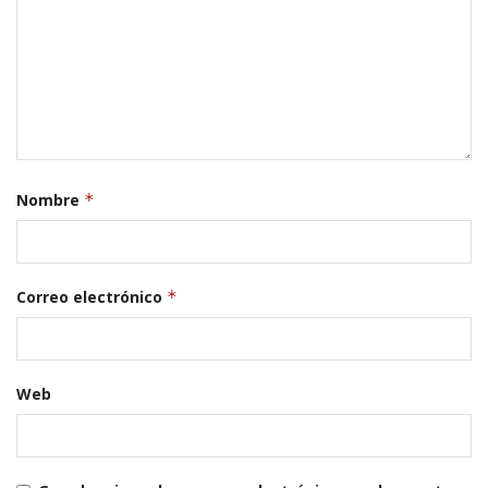
Nombre
*
Correo electrónico
*
Web