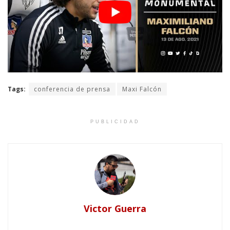
Tags:
conferencia de prensa
Maxi Falcón
PUBLICIDAD
Victor Guerra