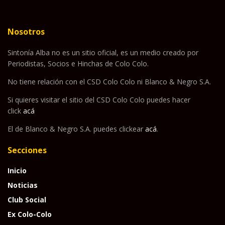
Nosotros
Sintonía Alba no es un sitio oficial, es un medio creado por
Periodistas, Socios e Hinchas de Colo Colo.
No tiene relación con el CSD Colo Colo ni Blanco & Negro S.A.
Si quieres visitar el sitio del CSD Colo Colo puedes hacer
click
acá
El de Blanco & Negro S.A. puedes clickear
acá
.
Secciones
Inicio
Noticias
Club Social
Ex Colo-Colo