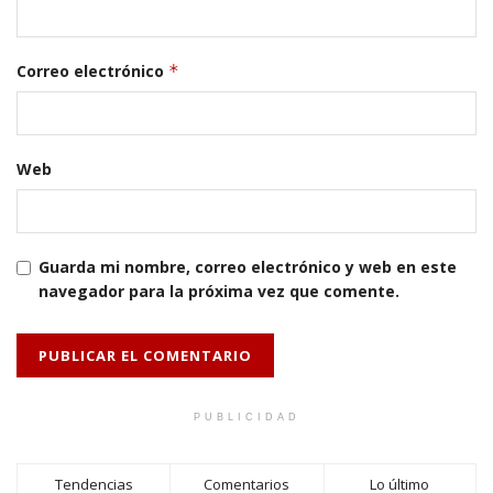
Correo electrónico
*
Web
Guarda mi nombre, correo electrónico y web en este
navegador para la próxima vez que comente.
PUBLICIDAD
Tendencias
Comentarios
Lo último