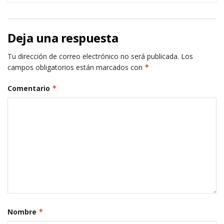
Deja una respuesta
Tu dirección de correo electrónico no será publicada.
Los
campos obligatorios están marcados con
*
Comentario
*
Nombre
*