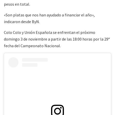
pesos en total.
«Son platas que nos han ayudado a financiar el año»,
indicaron desde ByN.
Colo Colo y Unión Española se enfrentan el próximo
domingo 3 de noviembre a partir de las 18:00 horas por la 29°
fecha del Campeonato Nacional.