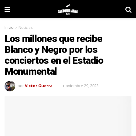
Inicio
Noticias
Los millones que recibe
Blanco y Negro por los
conciertos en el Estadio
Monumental
por
Victor Guerra
noviembre 29, 2023