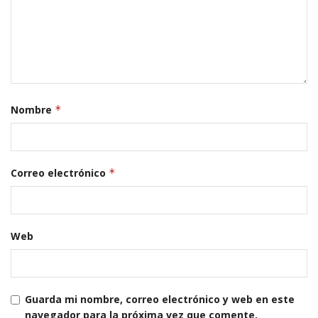
Nombre
*
Correo electrónico
*
Web
Guarda mi nombre, correo electrónico y web en este
navegador para la próxima vez que comente.