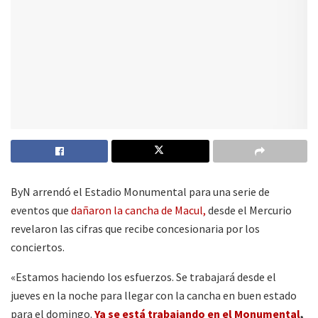
ByN arrendó el Estadio Monumental para una serie de
eventos que
dañaron la cancha de Macul,
desde el Mercurio
revelaron las cifras que recibe concesionaria por los
conciertos.
«Estamos haciendo los esfuerzos. Se trabajará desde el
jueves en la noche para llegar con la cancha en buen estado
para el domingo.
Ya se está trabajando en el Monumental
,