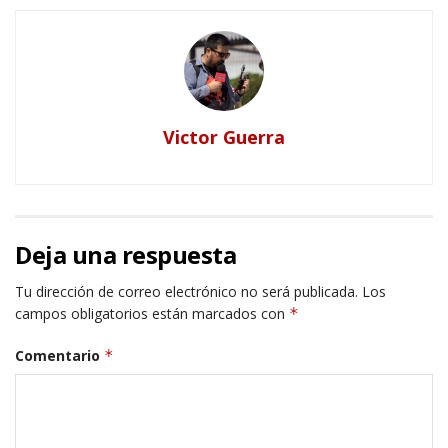
Victor Guerra
Deja una respuesta
Tu dirección de correo electrónico no será publicada.
Los
campos obligatorios están marcados con
*
Comentario
*