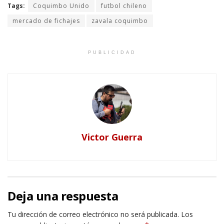
Tags:
Coquimbo Unido
futbol chileno
mercado de fichajes
zavala coquimbo
PUBLICIDAD
Victor Guerra
Deja una respuesta
Tu dirección de correo electrónico no será publicada.
Los