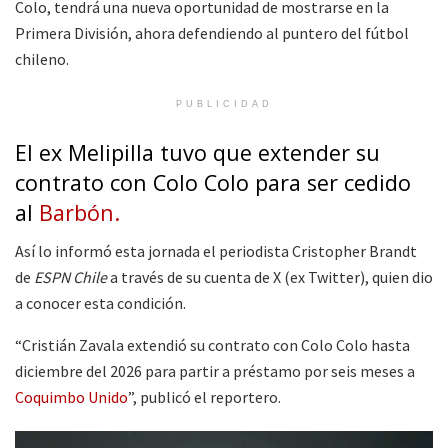
Colo, tendrá una nueva oportunidad de mostrarse en la
Primera División, ahora defendiendo al puntero del fútbol
chileno.
PUBLICIDAD
El ex Melipilla tuvo que extender su
contrato con Colo Colo para ser cedido
al
Barbón.
Así lo informó esta jornada el periodista Cristopher Brandt
de
ESPN Chile
a través de su cuenta de X (ex Twitter), quien dio
a conocer esta condición.
“Cristián Zavala extendió su contrato con Colo Colo hasta
diciembre del 2026 para partir a préstamo por seis meses a
Coquimbo Unido
”, publicó el reportero.