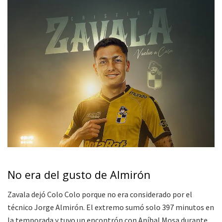
No era del gusto de Almirón
Zavala dejó Colo Colo porque no era considerado por el
técnico Jorge Almirón. El extremo sumó solo 397 minutos en
la temporada y tuvo un encontrón con Aníbal Mosa durante