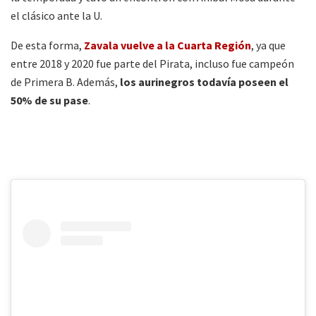
el clásico ante la U.
De esta forma,
Zavala vuelve a la Cuarta Región
, ya que
entre 2018 y 2020 fue parte del Pirata, incluso fue campeón
de Primera B. Además,
los aurinegros todavía poseen el
50% de su pase
.