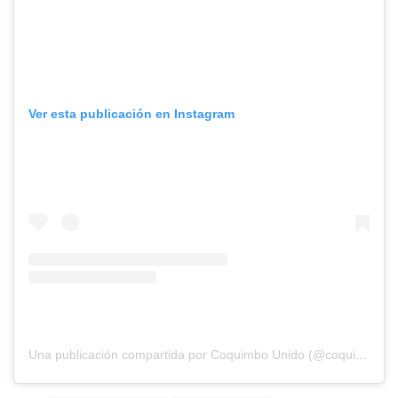
Ver esta publicación en Instagram
Una publicación compartida por Coquimbo Unido (@coquimbounidooficial)