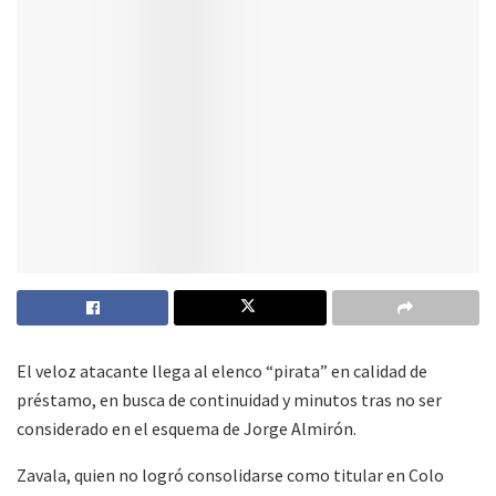
El veloz atacante llega al elenco “pirata” en calidad de
préstamo, en busca de continuidad y minutos tras no ser
considerado en el esquema de Jorge Almirón.
Zavala, quien no logró consolidarse como titular en Colo