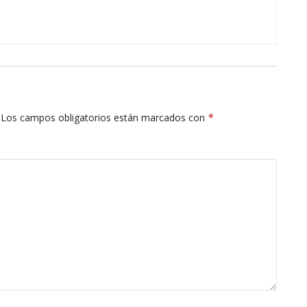
Los campos obligatorios están marcados con
*