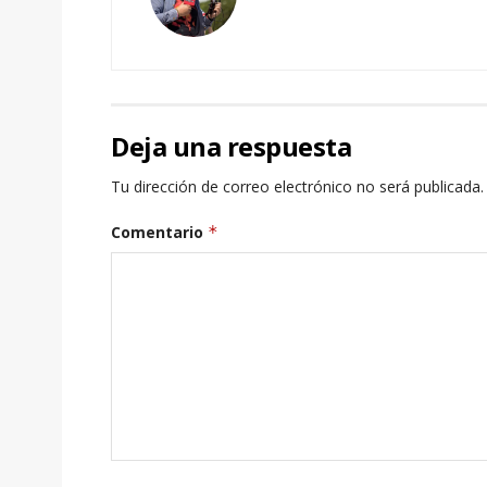
Deja una respuesta
Tu dirección de correo electrónico no será publicada.
Comentario
*