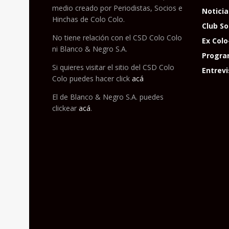
medio creado por Periodistas, Socios e
Noticia
Hinchas de Colo Colo.
Club So
No tiene relación con el CSD Colo Colo
Ex Colo
ni Blanco & Negro S.A.
Progra
Si quieres visitar el sitio del CSD Colo
Entrevi
Colo puedes hacer click
acá
El de Blanco & Negro S.A. puedes
clickear
acá
.