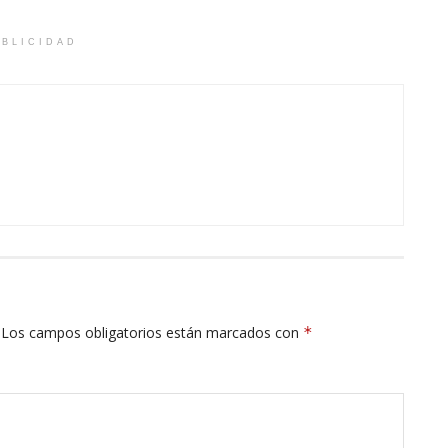
BLICIDAD
Los campos obligatorios están marcados con
*