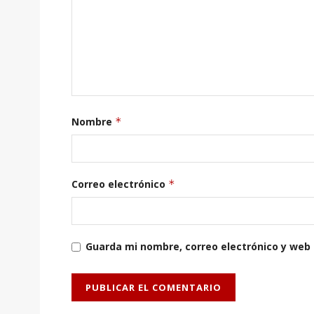
Nombre
*
Correo electrónico
*
Guarda mi nombre, correo electrónico y web