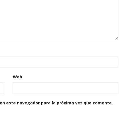
Web
 en este navegador para la próxima vez que comente.