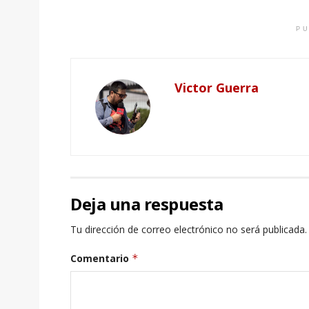
PU
Victor Guerra
Deja una respuesta
Tu dirección de correo electrónico no será publicada.
Comentario
*