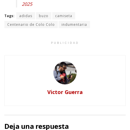
2025
Tags:
adidas
buzo
camiseta
Centenario de Colo Colo
indumentaria
PUBLICIDAD
Victor Guerra
Deja una respuesta