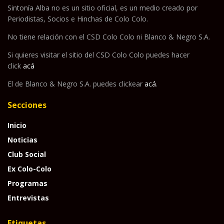
Sintonía Alba no es un sitio oficial, es un medio creado por
Periodistas, Socios e Hinchas de Colo Colo.
No tiene relación con el CSD Colo Colo ni Blanco & Negro S.A.
Si quieres visitar el sitio del CSD Colo Colo puedes hacer
click
acá
El de Blanco & Negro S.A. puedes clickear
acá
.
Secciones
Inicio
Noticias
Club Social
Ex Colo-Colo
Programas
Entrevistas
Etiquetas