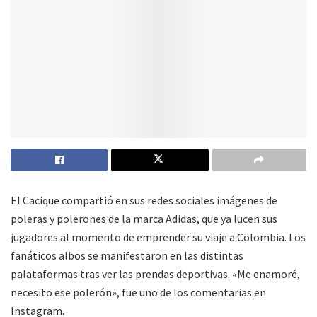
El Cacique compartió en sus redes sociales imágenes de
poleras y polerones de la marca Adidas, que ya lucen sus
jugadores al momento de emprender su viaje a Colombia. Los
fanáticos albos se manifestaron en las distintas
palataformas tras ver las prendas deportivas. «Me enamoré,
necesito ese polerón», fue uno de los comentarias en
Instagram.