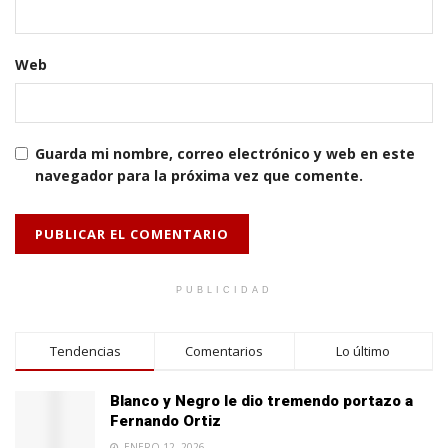
Web
Guarda mi nombre, correo electrónico y web en este
navegador para la próxima vez que comente.
PUBLICIDAD
Tendencias
Comentarios
Lo último
Blanco y Negro le dio tremendo portazo a
Fernando Ortiz
ENERO 12, 2026