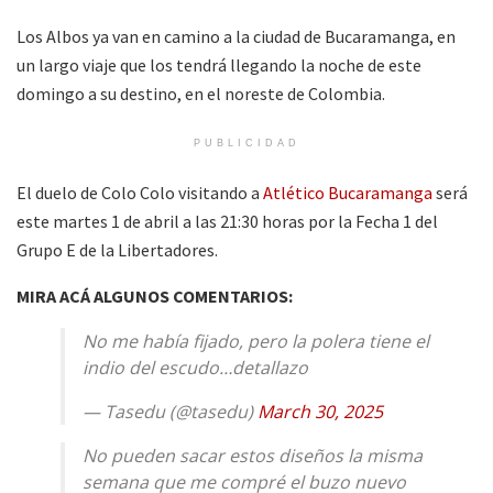
Los Albos ya van en camino a la ciudad de Bucaramanga, en
un largo viaje que los tendrá llegando la noche de este
domingo a su destino, en el noreste de Colombia.
PUBLICIDAD
El duelo de Colo Colo visitando a
Atlético Bucaramanga
será
este martes 1 de abril a las 21:30 horas por la Fecha 1 del
Grupo E de la Libertadores.
MIRA ACÁ ALGUNOS COMENTARIOS:
No me había fijado, pero la polera tiene el
indio del escudo…detallazo
— Tasedu (@tasedu)
March 30, 2025
No pueden sacar estos diseños la misma
semana que me compré el buzo nuevo