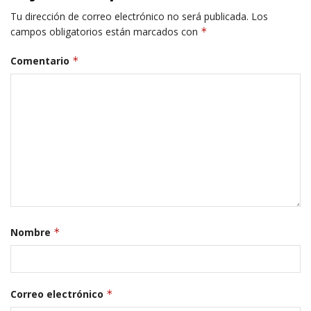
Tu dirección de correo electrónico no será publicada.
Los
campos obligatorios están marcados con
*
Comentario
*
Nombre
*
Correo electrónico
*