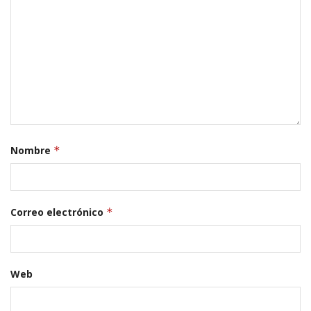
Nombre
*
Correo electrónico
*
Web