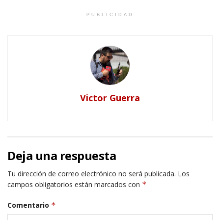
PUBLICIDAD
Victor Guerra
Deja una respuesta
Tu dirección de correo electrónico no será publicada.
Los
campos obligatorios están marcados con
*
Comentario
*