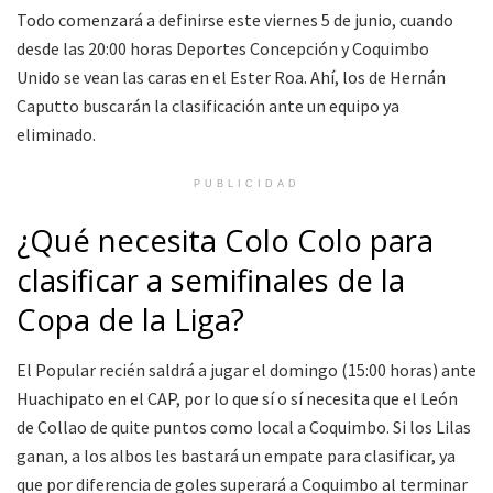
Todo comenzará a definirse este viernes 5 de junio, cuando
desde las 20:00 horas Deportes Concepción y Coquimbo
Unido se vean las caras en el Ester Roa. Ahí, los de Hernán
Caputto buscarán la clasificación ante un equipo ya
eliminado.
PUBLICIDAD
¿Qué necesita Colo Colo para
clasificar a semifinales de la
Copa de la Liga?
El Popular recién saldrá a jugar el domingo (15:00 horas) ante
Huachipato en el CAP, por lo que sí o sí necesita que el León
de Collao de quite puntos como local a Coquimbo. Si los Lilas
ganan, a los albos les bastará un empate para clasificar, ya
que por diferencia de goles superará a Coquimbo al terminar