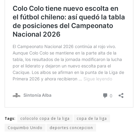
Tags:
colocolo copa de la liga
copa de la liga
Coquimbo Unido
deportes concepcion