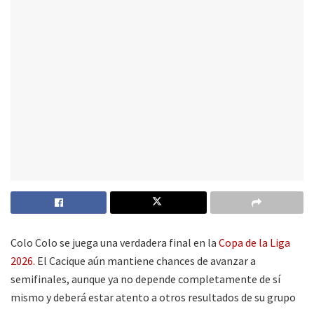
Colo Colo se juega una verdadera final en la
Copa de la Liga
2026.
El Cacique aún mantiene chances de avanzar a
semifinales, aunque ya no depende completamente de sí
mismo y deberá estar atento a otros resultados de su grupo