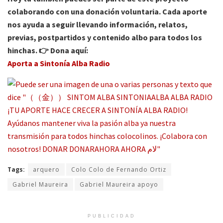
colaborando con una donación voluntaria. Cada aporte
nos ayuda a seguir llevando información, relatos,
previas, postpartidos y contenido albo para todos los
hinchas. 👉 Dona aquí:
Aporta a Sintonía Alba Radio
Tags:
arquero
Colo Colo de Fernando Ortiz
Gabriel Maureira
Gabriel Maureira apoyo
PUBLICIDAD