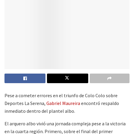
Pese a cometer errores en el triunfo de Colo Colo sobre
Deportes La Serena,
Gabriel Maureira
encontró respaldo
inmediato dentro del plantel albo.
El arquero albo vivió una jornada compleja pese a la victoria
en la cuarta región. Primero, sobre el final del primer