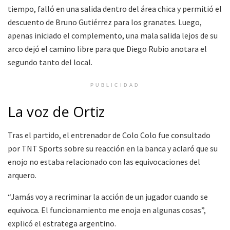
tiempo, falló en una salida dentro del área chica y permitió el
descuento de Bruno Gutiérrez para los granates. Luego,
apenas iniciado el complemento, una mala salida lejos de su
arco dejó el camino libre para que Diego Rubio anotara el
segundo tanto del local.
PUBLICIDAD
La voz de Ortiz
Tras el partido, el entrenador de Colo Colo fue consultado
por TNT Sports sobre su reacción en la banca y aclaró que su
enojo no estaba relacionado con las equivocaciones del
arquero.
“Jamás voy a recriminar la acción de un jugador cuando se
equivoca. El funcionamiento me enoja en algunas cosas”,
explicó el estratega argentino.