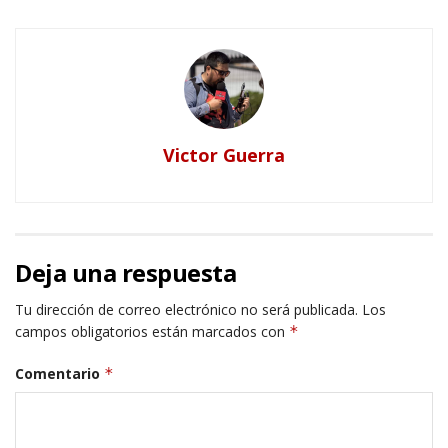
Victor Guerra
Deja una respuesta
Tu dirección de correo electrónico no será publicada.
Los
campos obligatorios están marcados con
*
Comentario
*