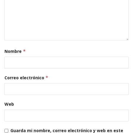
Nombre
*
Correo electrónico
*
Web
Guarda mi nombre, correo electrónico y web en este