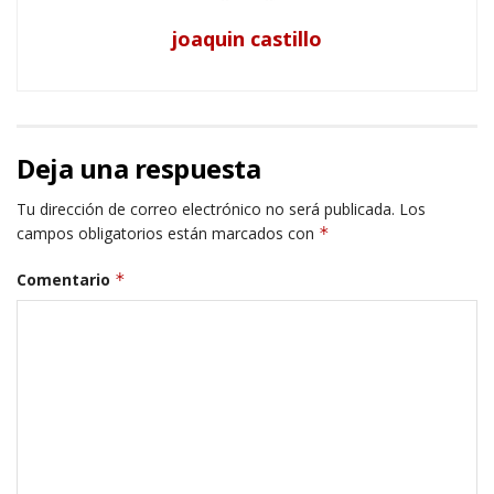
joaquin castillo
Deja una respuesta
Tu dirección de correo electrónico no será publicada.
Los
campos obligatorios están marcados con
*
Comentario
*