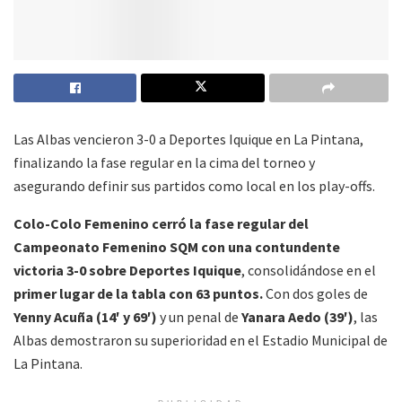
Las Albas vencieron 3-0 a Deportes Iquique en La Pintana,
finalizando la fase regular en la cima del torneo y
asegurando definir sus partidos como local en los play-offs.
Colo-Colo Femenino cerró la fase regular del
Campeonato Femenino SQM con una contundente
victoria 3-0 sobre Deportes Iquique
, consolidándose en el
primer lugar de la tabla con 63 puntos.
Con dos goles de
Yenny Acuña (14′ y 69′)
y un penal de
Yanara Aedo (39′)
, las
Albas demostraron su superioridad en el Estadio Municipal de
La Pintana.