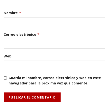
Nombre
*
Correo electrónico
*
Web
Guarda mi nombre, correo electrónico y web en este
navegador para la próxima vez que comente.