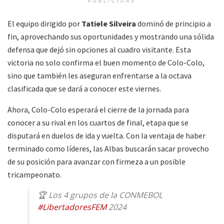
PUBLICIDAD
El equipo dirigido por
Tatiele Silveira
dominó de principio a
fin, aprovechando sus oportunidades y mostrando una sólida
defensa que dejó sin opciones al cuadro visitante. Esta
victoria no solo confirma el buen momento de Colo-Colo,
sino que también les aseguran enfrentarse a la octava
clasificada que se dará a conocer este viernes.
Ahora, Colo-Colo esperará el cierre de la jornada para
conocer a su rival en los cuartos de final, etapa que se
disputará en duelos de ida y vuelta. Con la ventaja de haber
terminado como líderes, las Albas buscarán sacar provecho
de su posición para avanzar con firmeza a un posible
tricampeonato.
🏆 Los 4 grupos de la CONMEBOL
#LibertadoresFEM
2024