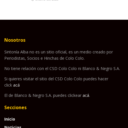
Nosotros
Sintonía Alba no es un sitio oficial, es un medio creado por
Periodistas, Socios e Hinchas de Colo Colo.
No tiene relación con el CSD Colo Colo ni Blanco & Negro S.A.
Si quieres visitar el sitio del CSD Colo Colo puedes hacer
click
acá
El de Blanco & Negro S.A. puedes clickear
acá
.
Secciones
Inicio
Noticias