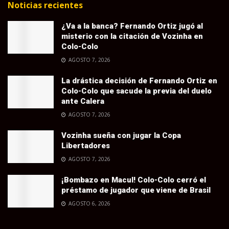
Noticias recientes
¿Va a la banca? Fernando Ortiz jugó al
misterio con la citación de Vozinha en
Colo-Colo
AGOSTO 7, 2026
La drástica decisión de Fernando Ortiz en
Colo-Colo que sacude la previa del duelo
ante Calera
AGOSTO 7, 2026
Vozinha sueña con jugar la Copa
Libertadores
AGOSTO 7, 2026
¡Bombazo en Macul! Colo-Colo cerró el
préstamo de jugador que viene de Brasil
AGOSTO 6, 2026