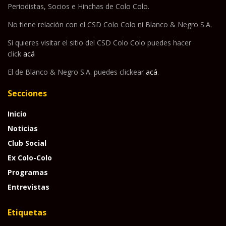
Periodistas, Socios e Hinchas de Colo Colo.
No tiene relación con el CSD Colo Colo ni Blanco & Negro S.A.
Si quieres visitar el sitio del CSD Colo Colo puedes hacer
click
acá
El de Blanco & Negro S.A. puedes clickear
acá
.
Secciones
Inicio
Noticias
Club Social
Ex Colo-Colo
Programas
Entrevistas
Etiquetas