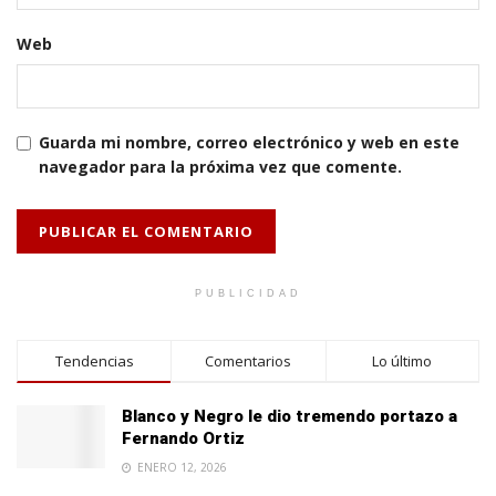
Web
Guarda mi nombre, correo electrónico y web en este
navegador para la próxima vez que comente.
PUBLICIDAD
Tendencias
Comentarios
Lo último
Blanco y Negro le dio tremendo portazo a
Fernando Ortiz
ENERO 12, 2026