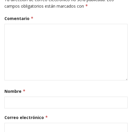
campos obligatorios están marcados con
*
Comentario
*
Nombre
*
Correo electrónico
*